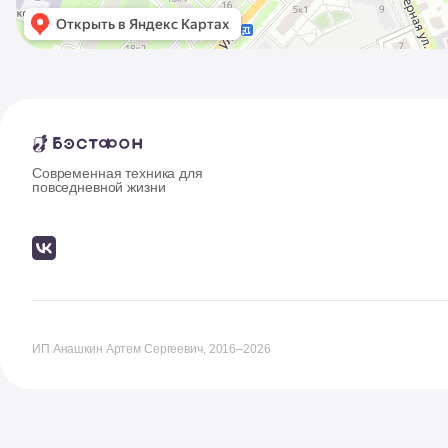
Современная техника для
повседневной жизни
ИП Анашкин Артем Сергеевич, 2016–2026