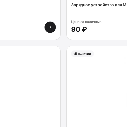
Зарядное устройство для Mi
Цена за наличные
90 ₽
В наличии