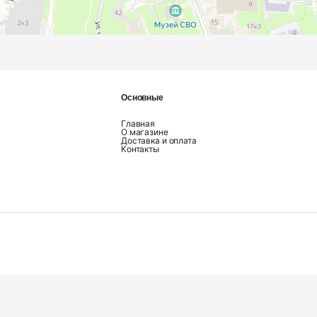
Основные
Главная
О магазине
Доставка и оплата
Контакты