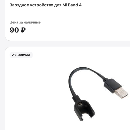
Зарядное устройство для Mi Band 4
Цена за наличные
90 ₽
В наличии