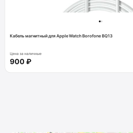
Кабель магнитный для Apple Watch Borofone BQ13
Цена за наличные
900 ₽