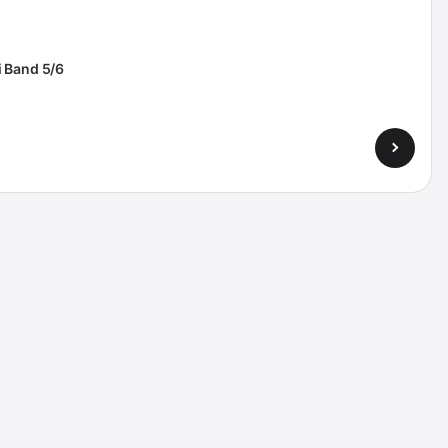
 Band 5/6