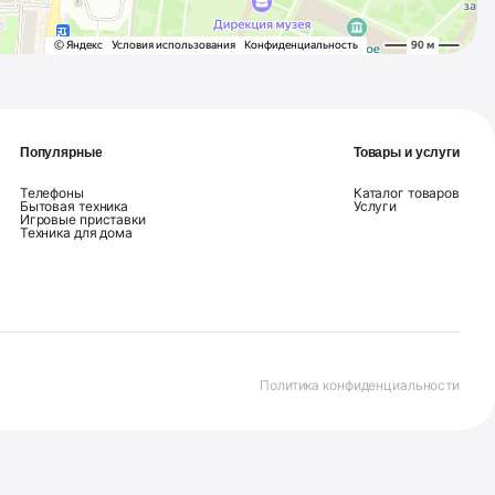
Популярные
Товары и услуги
Телефоны
Каталог товаров
Бытовая техника
Услуги
Игровые приставки
Техника для дома
Политика конфиденциальности