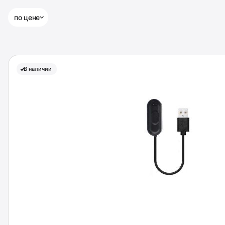
по цене
В наличии