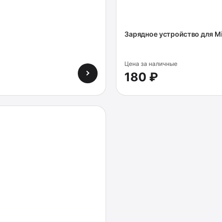
Зарядное устройство для Mi
Цена за наличные
180 ₽