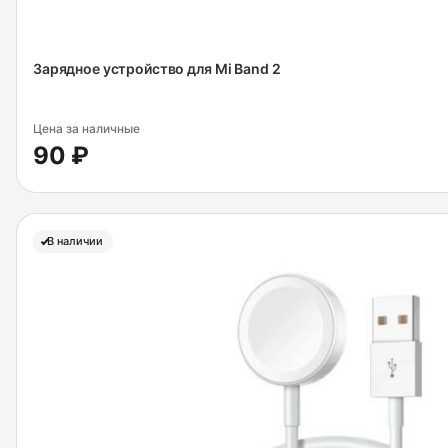
Зарядное устройство для Mi Band 2
Цена за наличные
90 ₽
В наличии