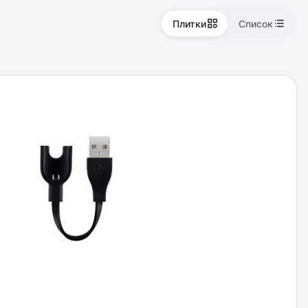
Плитки
Список