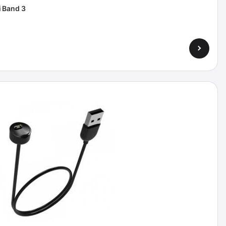
 Band 3