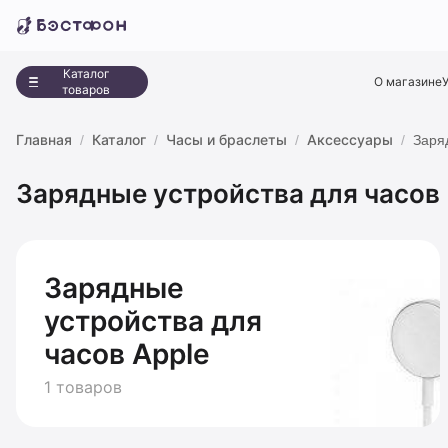
Каталог
О магазине
товаров
Главная
Каталог
Часы и браслеты
Аксессуары
Заря
Зарядные устройства для часов
Зарядные
устройства для
часов Apple
1 товаров