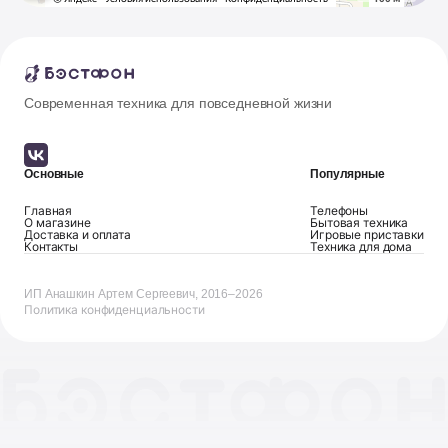
Современная техника для повседневной жизни
Основные
Популярные
Главная
Телефоны
О магазине
Бытовая техника
Доставка и оплата
Игровые приставки
Контакты
Техника для дома
ИП Анашкин Артем Сергеевич, 2016–2026
Политика конфиденциальности