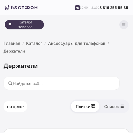
8 816 255 55 35
10:00 – 21:00
Каталог
товаров
Главная
Каталог
Аксессуары для телефонов
Держатели
Держатели
по цене
Плитки
Список