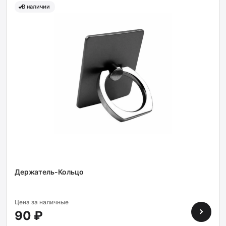
В наличии
Держатель-Кольцо
Цена за наличные
90 ₽