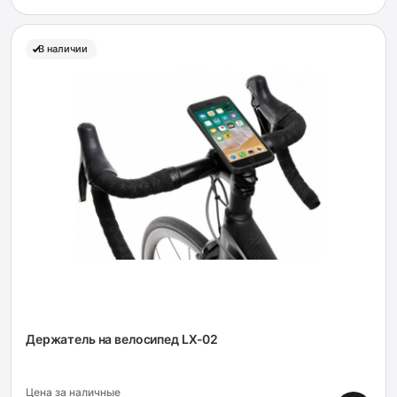
В наличии
Держатель на велосипед LX-02
Цена за наличные