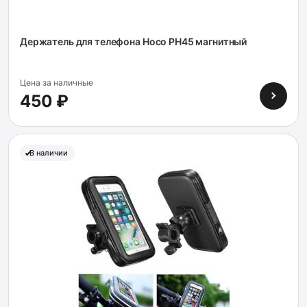
Держатель для телефона Hoco PH45 магнитный
Цена за наличные
450 ₽
В наличии