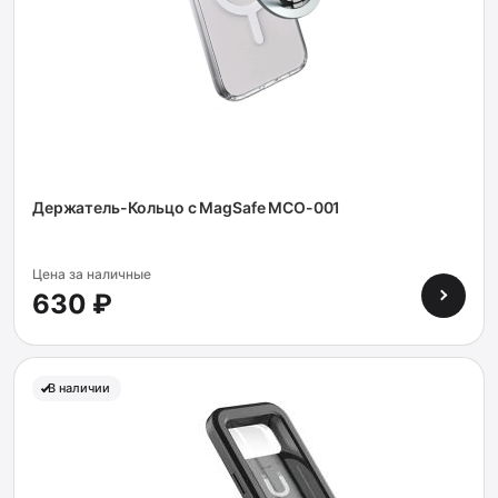
Держатель-Кольцо с MagSafe MCO-001
Цена за наличные
630 ₽
В наличии