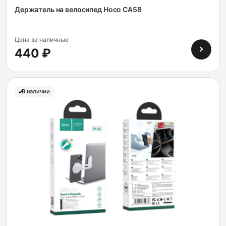
Держатель на велосипед Hoco CA58
Цена за наличные
440 ₽
В наличии