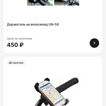
Держатель на велосипед UN-56
Цена за наличные
450 ₽
В наличии