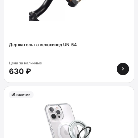
Держатель на велосипед UN-54
Цена за наличные
630 ₽
В наличии