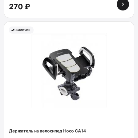
270 ₽
В наличии
Держатель на велосипед Hoco CA14