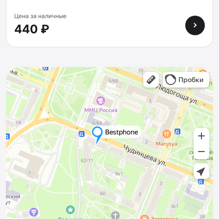
Цена за наличные
440 ₽