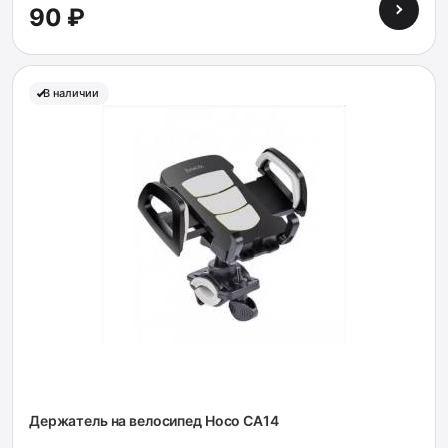
90 ₽
В наличии
Держатель на велосипед Hoco CA14