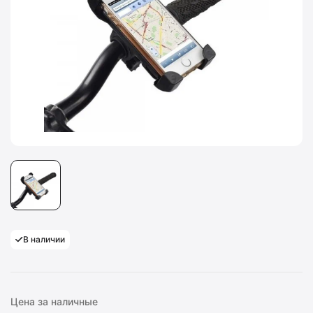
В наличии
Цена за наличные