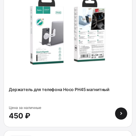
Держатель для телефона Hoco PH45 магнитный
Цена за наличные
450 ₽