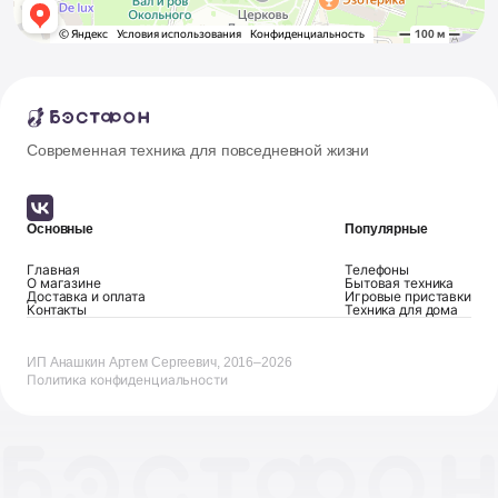
Современная техника для повседневной жизни
Основные
Популярные
Главная
Телефоны
О магазине
Бытовая техника
Доставка и оплата
Игровые приставки
Контакты
Техника для дома
ИП Анашкин Артем Сергеевич, 2016–2026
Политика конфиденциальности