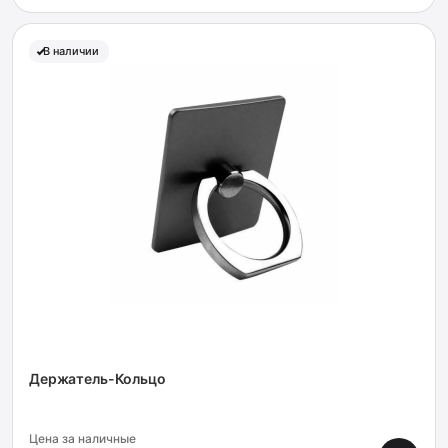
В наличии
Держатель-Кольцо
Цена за наличные