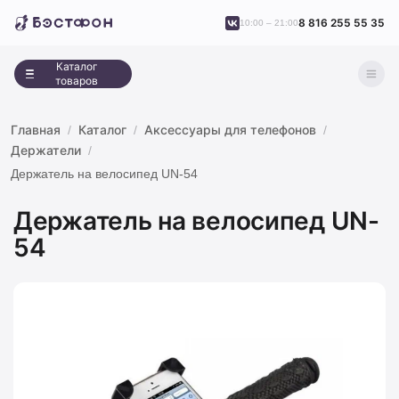
8 816 255 55 35
10:00 – 21:00
Каталог
товаров
Главная
Каталог
Аксессуары для телефонов
Держатели
Держатель на велосипед UN-54
Держатель на велосипед UN-
54