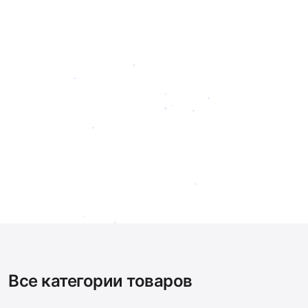
Все категории товаров