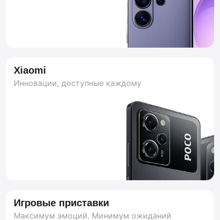
НАМ ДОВЕРЯЕТ ВСЯ НОВГОРОДСКАЯ ОБЛАСТЬ
Xiaomi
Инновации, доступные каждому
Игровые приставки
Максимум эмоций. Минимум ожиданий