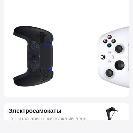
Электросамокаты
Свобода движения каждый день