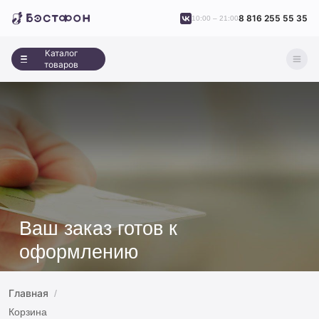
8 816 255 55 35
10:00 – 21:00
Каталог
товаров
Ваш заказ готов к
оформлению
Главная
Корзина