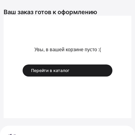
Ваш заказ готов к оформлению
Увы, в вашей корзине пусто :(
Перейти в каталог