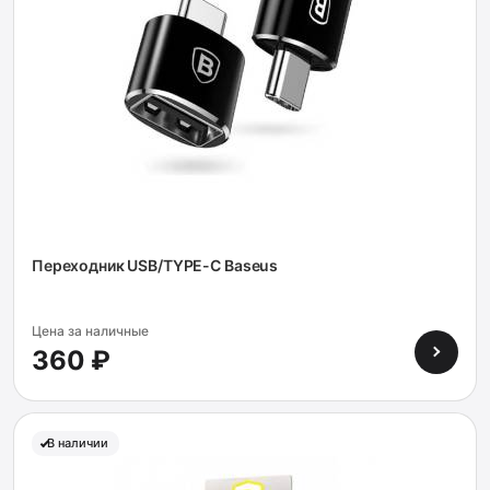
Переходник USB/TYPE-C Baseus
Цена за наличные
360 ₽
В наличии