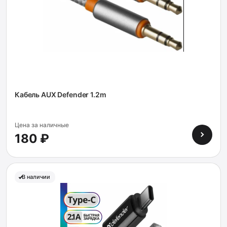
Кабель AUX Defender 1.2m
Цена за наличные
180 ₽
В наличии