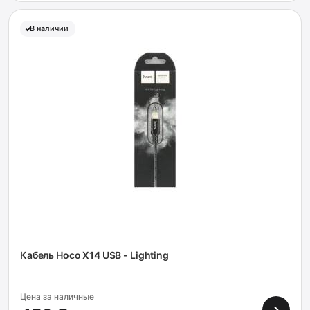
В наличии
Кабель Hoco X14 USB - Lighting
Цена за наличные