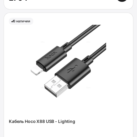
В наличии
Кабель Hoco X88 USB - Lighting