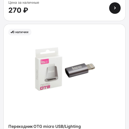
Цена за наличные
270 ₽
В наличии
Переходник OTG micro USB/Lighting