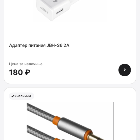
Адаптер питания JBH-S6 2A
Цена за наличные
180 ₽
В наличии