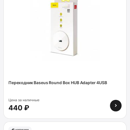
Переходник Baseus Round Box HUB Adapter 4USB
Цена за наличные
440 ₽
В наличии