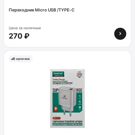
Переходник Micro USB /TYPE-C
Цена за наличные
270 ₽
В наличии