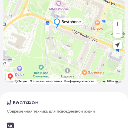
Современная техника для повседневной жизни