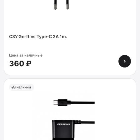
СЗУ Gerffins Type-C 2A 1m.
Цена за наличные
360 ₽
В наличии