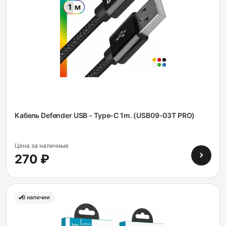
Кабель Defender USB - Type-C 1m. (USB09-03T PRO)
Цена за наличные
270 ₽
В наличии