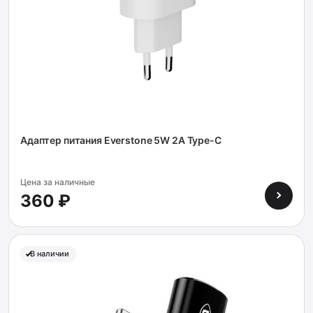
Адаптер питания Everstone 5W 2A Type-C
Цена за наличные
360 ₽
В наличии