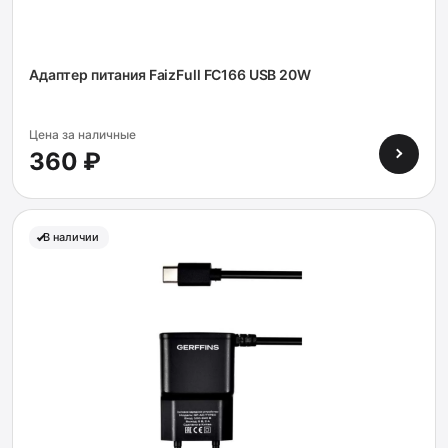
Адаптер питания FaizFull FC166 USB 20W
Цена за наличные
360 ₽
В наличии