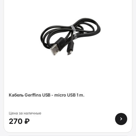
Кабель Gerffins USB - micro USB 1 m.
Цена за наличные
270 ₽