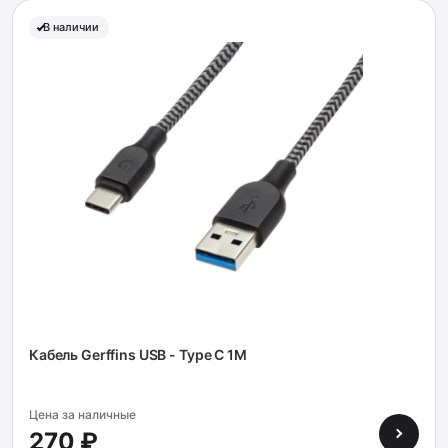
В наличии
Кабель Gerffins USB - Type C 1M
Цена за наличные
270 ₽