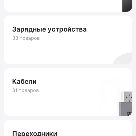
Зарядные устройства
33 товаров
Кабели
31 товаров
Переходники