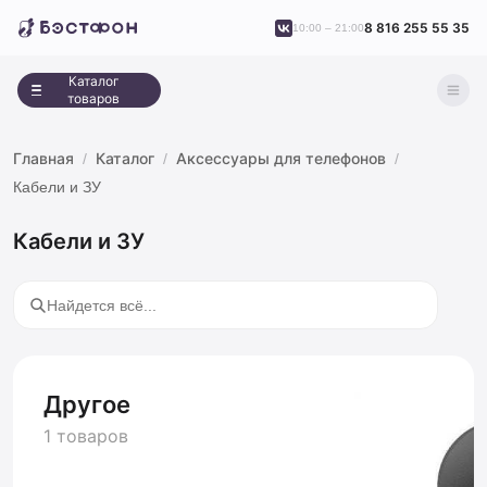
8 816 255 55 35
10:00 – 21:00
Каталог
товаров
Главная
Каталог
Аксессуары для телефонов
Кабели и ЗУ
Кабели и ЗУ
Другое
1 товаров