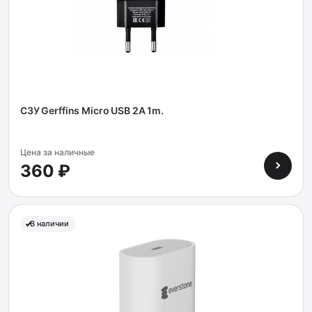
СЗУ Gerffins Micro USB 2A 1m.
Цена за наличные
360 ₽
В наличии