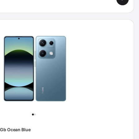
6Gb Ocean Blue