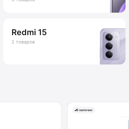
Redmi 15
2 товаров
В наличии