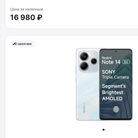
Цена за наличные
16 980 ₽
В наличии