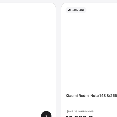
В наличии
Xiaomi Redmi Note 14S 8/25
Цена за наличные