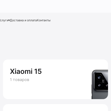
Услуги
Доставка и оплата
Контакты
Xiaomi 15
1 товаров