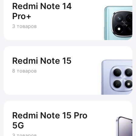
Redmi Note 14
Pro+
3 товаров
Redmi Note 15
8 товаров
Redmi Note 15 Pro
5G
3 товаров