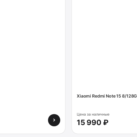
Xiaomi Redmi Note 15 8/128G
Цена за наличные
15 990 ₽