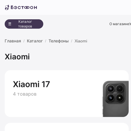
Каталог
О магазине
товаров
Главная
Каталог
Телефоны
Xiaomi
Xiaomi
Xiaomi 17
4 товаров