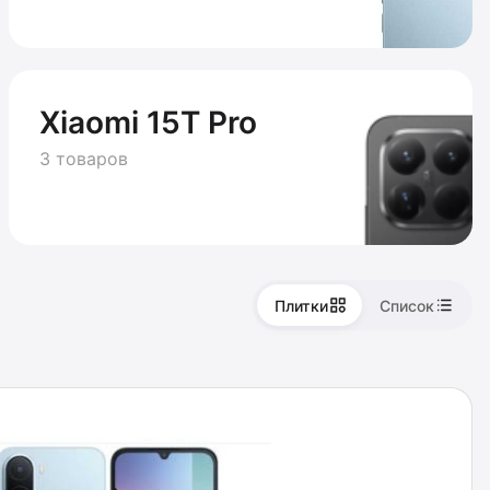
Xiaomi 15T Pro
3 товаров
Плитки
Список