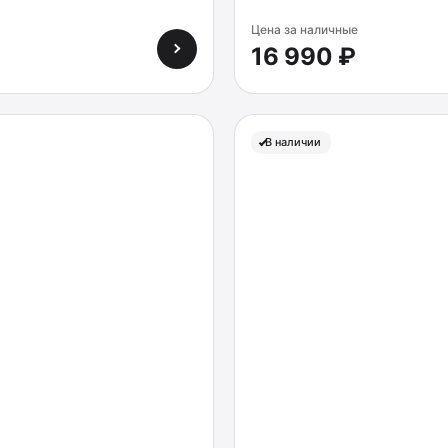
Цена за наличные
16 990 ₽
В наличии