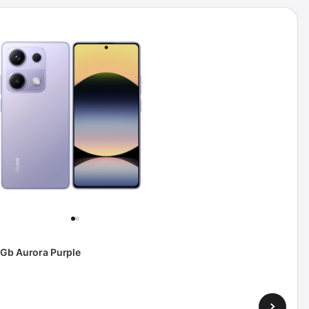
6Gb Aurora Purple