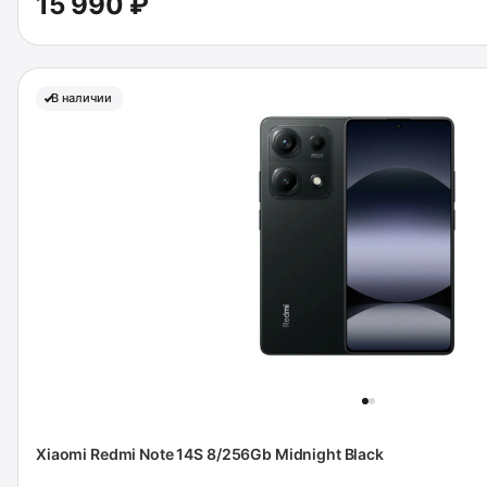
15 990 ₽
В наличии
Xiaomi Redmi Note 14S 8/256Gb Midnight Black