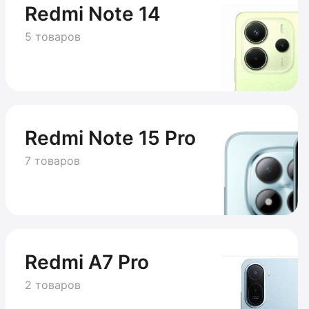
Redmi Note 14
5 товаров
Redmi Note 15 Pro
7 товаров
Redmi A7 Pro
2 товаров