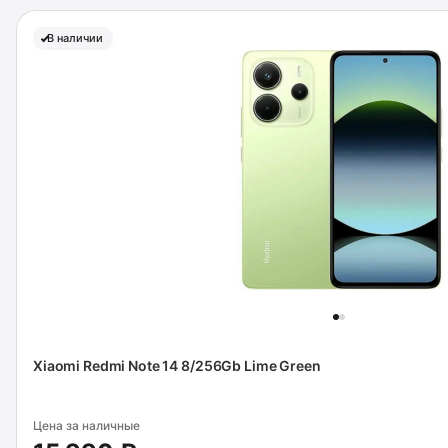
В наличии
Xiaomi Redmi Note 14 8/256Gb Lime Green
Цена за наличные