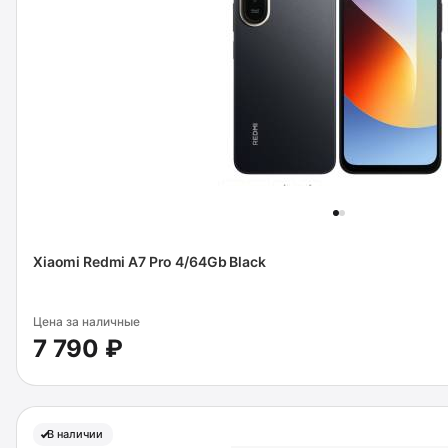
Xiaomi Redmi A7 Pro 4/64Gb Black
Цена за наличные
7 790 ₽
В наличии