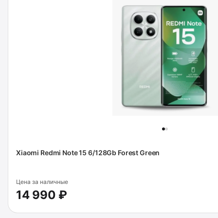
Xiaomi Redmi Note 15 6/128Gb Forest Green
Цена за наличные
14 990 ₽