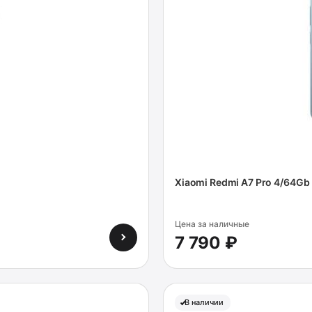
Xiaomi Redmi A7 Pro 4/64Gb 
Цена за наличные
7 790 ₽
В наличии