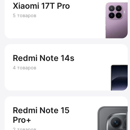
Xiaomi 17T Pro
5 товаров
Redmi Note 14s
4 товаров
Redmi Note 15
Pro+
2 товаров