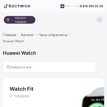
8 816 255 55 35
10:00 – 21:00
Каталог
товаров
Главная
Каталог
Часы и браслеты
Huawei Watch
Huawei Watch
Watch Fit
3 товаров