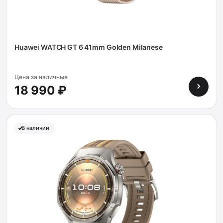
Huawei WATCH GT 6 41mm Golden Milanese
Цена за наличные
18 990 ₽
В наличии