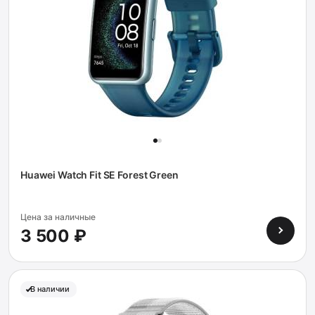
Huawei Watch Fit SE Forest Green
Цена за наличные
3 500 ₽
В наличии