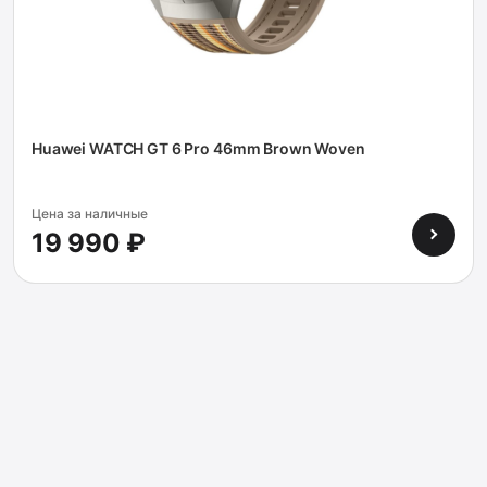
Huawei WATCH GT 6 Pro 46mm Brown Woven
Цена за наличные
19 990 ₽