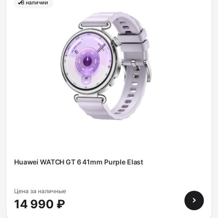
В наличии
Huawei WATCH GT 6 41mm Purple Elast
Цена за наличные
14 990 ₽