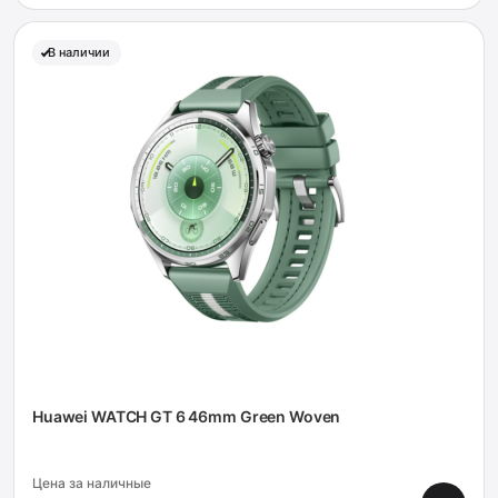
В наличии
Huawei WATCH GT 6 46mm Green Woven
Цена за наличные