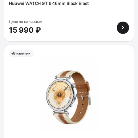
Huawei WATCH GT 6 46mm Black Elast
Цена за наличные
15 990 ₽
В наличии