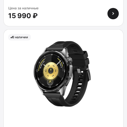
Цена за наличные
15 990 ₽
В наличии