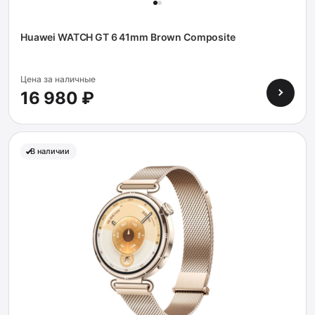
Huawei WATCH GT 6 41mm Brown Composite
Цена за наличные
16 980 ₽
В наличии