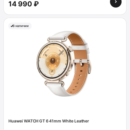
14 990 ₽
В наличии
Huawei WATCH GT 6 41mm White Leather