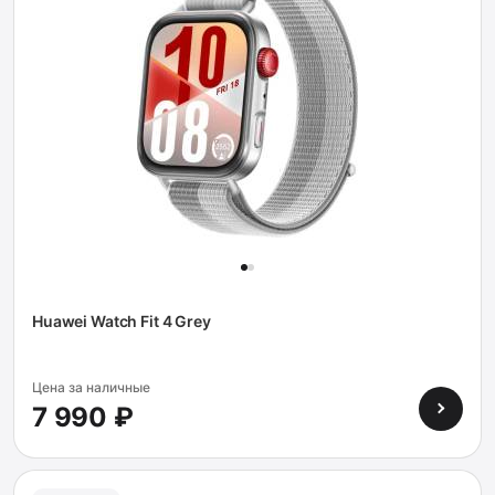
Huawei Watch Fit 4 Grey
Цена за наличные
7 990 ₽