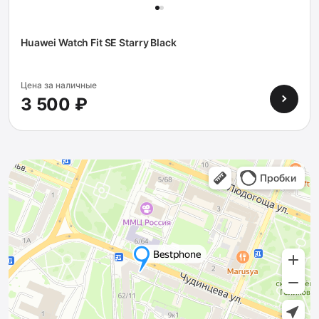
Huawei Watch Fit SE Starry Black
Цена за наличные
3 500 ₽