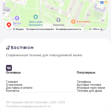
Современная техника для повседневной жизни
Основные
Популярные
Главная
Телефоны
О магазине
Бытовая техника
Доставка и оплата
Игровые приставки
Контакты
Техника для дома
ИП Анашкин Артем Сергеевич, 2016–2026
Политика конфиденциальности