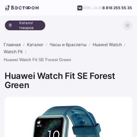
8 816 255 55 35
10:00 – 21:00
Каталог
товаров
Главная
Каталог
Часы и браслеты
Huawei Watch
Watch Fit
Huawei Watch Fit SE Forest Green
Huawei Watch Fit SE Forest
Green