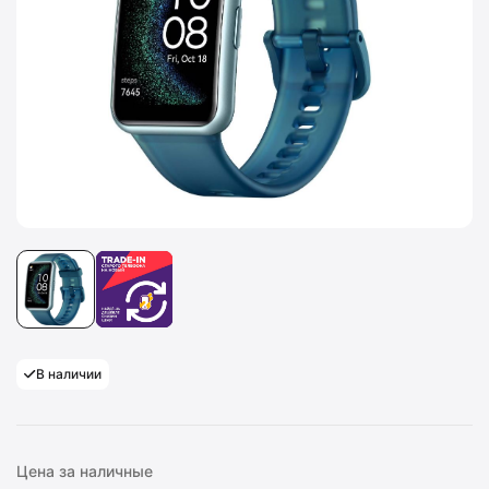
В наличии
Цена за наличные