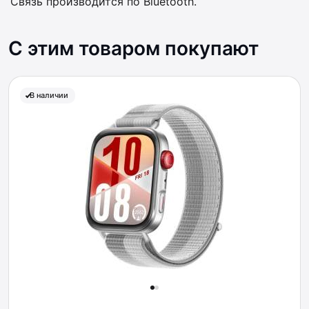
Связь производится по Bluetooth.
С этим товаром покупают
В наличии