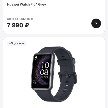
Huawei Watch Fit 4 Grey
Цена за наличные
7 990 ₽
Под заказ