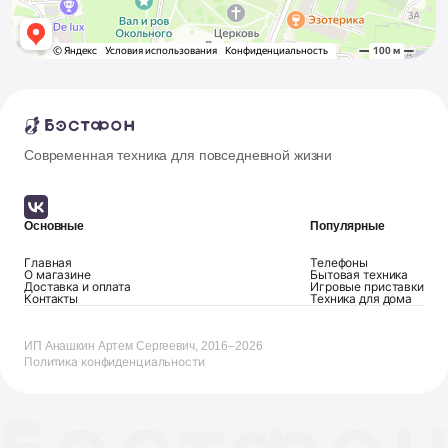
Современная техника для повседневной жизни
Основные
Популярные
Главная
Телефоны
О магазине
Бытовая техника
Доставка и оплата
Игровые приставки
Контакты
Техника для дома
ИП Анашкин Артем Сергеевич, 2016–2026
Политика конфиденциальности