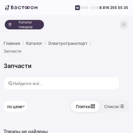
8 816 255 55 35
10:00 – 21:00
Каталог
товаров
Главная
Каталог
Электротранспорт
Запчасти
Запчасти
по цене
Плитки
Список
Товары не найдены