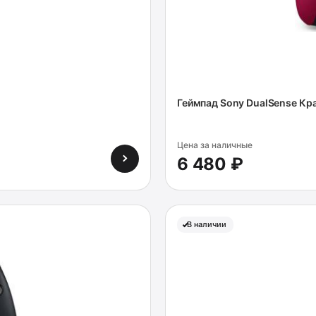
Геймпад Sony DualSense Кр
Цена за наличные
6 480 ₽
В наличии