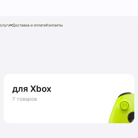
Услуги
Доставка и оплата
Контакты
для Xbox
7 товаров