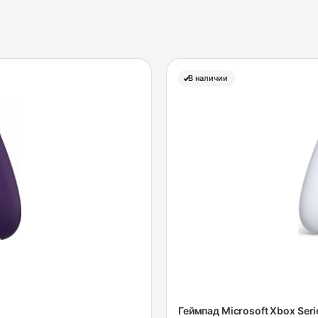
В наличии
Геймпад Microsoft Xbox Seri