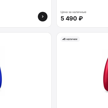
Цена за наличные
5 490 ₽
В наличии