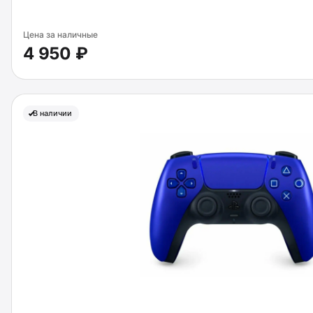
Цена за наличные
4 950 ₽
В наличии