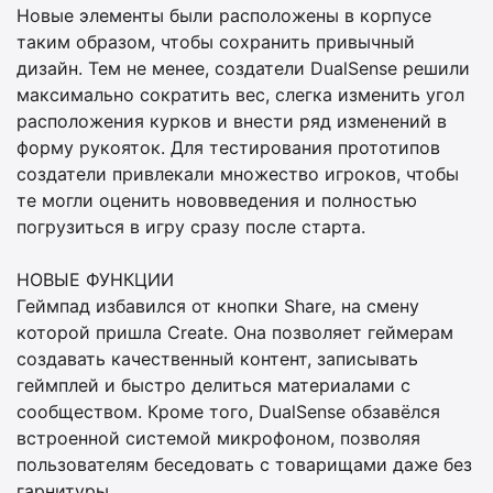
Новые элементы были расположены в корпусе
таким образом, чтобы сохранить привычный
дизайн. Тем не менее, создатели DualSense решили
максимально сократить вес, слегка изменить угол
расположения курков и внести ряд изменений в
форму рукояток. Для тестирования прототипов
создатели привлекали множество игроков, чтобы
те могли оценить нововведения и полностью
погрузиться в игру сразу после старта.
НОВЫЕ ФУНКЦИИ
Геймпад избавился от кнопки Share, на смену
которой пришла Create. Она позволяет геймерам
создавать качественный контент, записывать
геймплей и быстро делиться материалами с
сообществом. Кроме того, DualSense обзавёлся
встроенной системой микрофоном, позволяя
пользователям беседовать с товарищами даже без
гарнитуры.