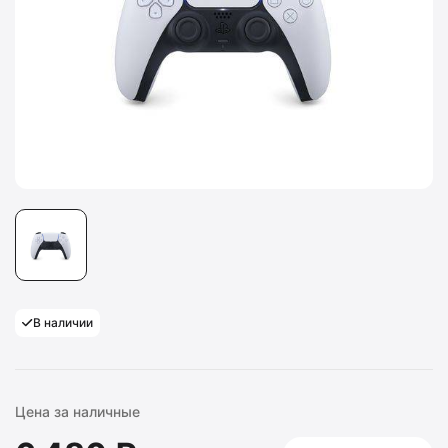
В наличии
Цена за наличные