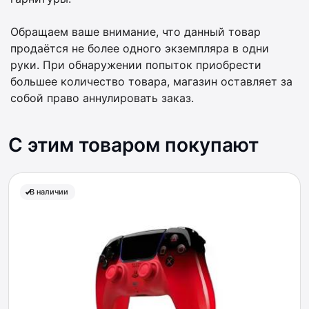
Обращаем ваше внимание, что данный товар
продаётся не более одного экземпляра в одни
руки. При обнаружении попыток приобрести
большее количество товара, магазин оставляет за
собой право аннулировать заказ.
С этим товаром покупают
В наличии