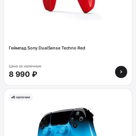
Геймпад Sony DualSense Techno Red
Цена за наличные
8 990 ₽
В наличии