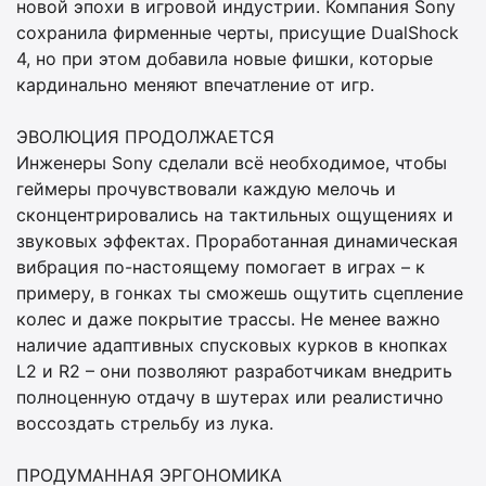
новой эпохи в игровой индустрии. Компания Sony
сохранила фирменные черты, присущие DualShock
4, но при этом добавила новые фишки, которые
кардинально меняют впечатление от игр.
ЭВОЛЮЦИЯ ПРОДОЛЖАЕТСЯ
Инженеры Sony сделали всё необходимое, чтобы
геймеры прочувствовали каждую мелочь и
сконцентрировались на тактильных ощущениях и
звуковых эффектах. Проработанная динамическая
вибрация по-настоящему помогает в играх – к
примеру, в гонках ты сможешь ощутить сцепление
колес и даже покрытие трассы. Не менее важно
наличие адаптивных спусковых курков в кнопках
L2 и R2 – они позволяют разработчикам внедрить
полноценную отдачу в шутерах или реалистично
воссоздать стрельбу из лука.
ПРОДУМАННАЯ ЭРГОНОМИКА