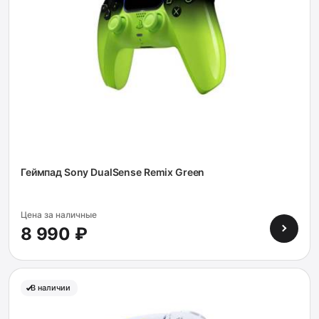
Геймпад Sony DualSense Remix Green
Цена за наличные
8 990 ₽
В наличии