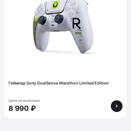
Геймпад Sony DualSense Marathon Limited Edition
Цена за наличные
8 990 ₽