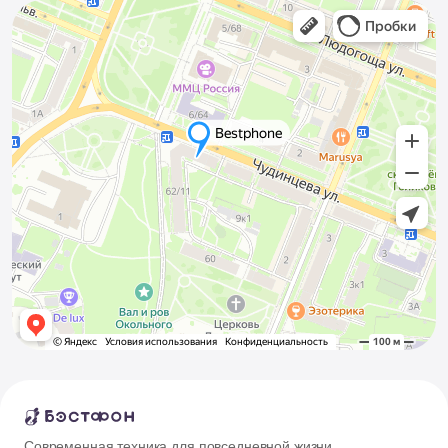
Современная техника для повседневной жизни