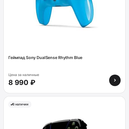
Геймпад Sony DualSense Rhythm Blue
Цена за наличные
8 990 ₽
В наличии