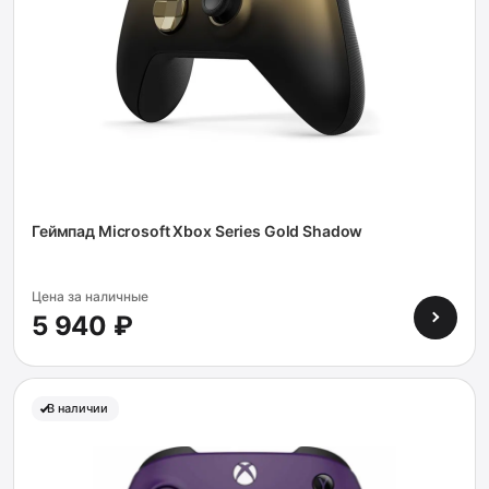
Геймпад Microsoft Xbox Series Gold Shadow
Цена за наличные
5 940 ₽
В наличии