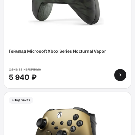
Геймпад Microsoft Xbox Series Nocturnal Vapor
Цена за наличные
5 940 ₽
Под заказ