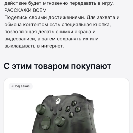
действие будет мгновенно передавать в игру.
РАССКАЖИ ВСЕМ
Поделись своими достижениями. Для захвата и
обмена контентом есть специальная кнопка,
позволяющая делать снимки экрана и
видеозаписи, а затем сохранять их или
выкладывать в интернет.
С этим товаром покупают
Под заказ