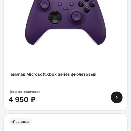
Геймпад Microsoft Xbox Series фиолетовый
Цена за наличные
4 950 ₽
Под заказ