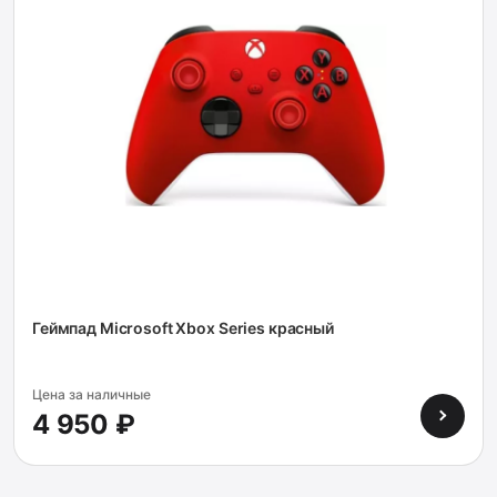
Геймпад Microsoft Xbox Series красный
Цена за наличные
4 950 ₽