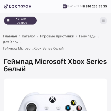
8 816 255 55 35
10:00 – 21:00
Каталог
товаров
Главная
Каталог
Игровые приставки
Геймпады
для Xbox
Геймпад Microsoft Xbox Series белый
Геймпад Microsoft Xbox Series
белый