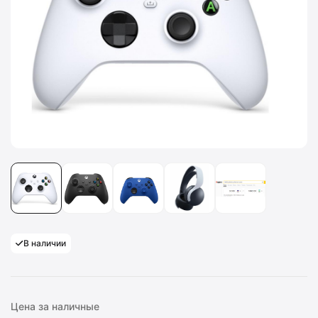
В наличии
Цена за наличные