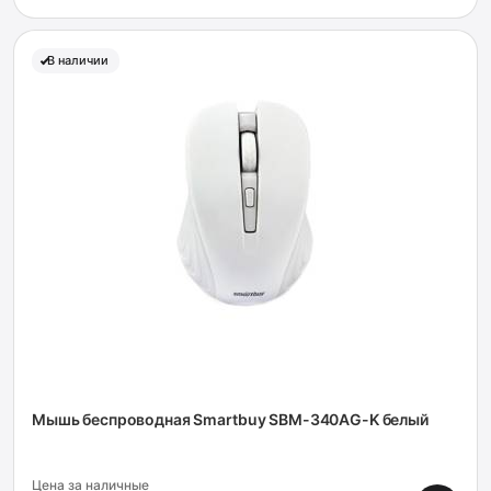
В наличии
Мышь беспроводная Smartbuy SBM-340AG-K белый
Цена за наличные