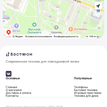
Современная техника для повседневной жизни
Основные
Популярные
Главная
Телефоны
О магазине
Бытовая техника
Доставка и оплата
Игровые приставки
Контакты
Техника для дома
ИП Анашкин Артем Сергеевич, 2016–2026