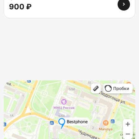
900 ₽