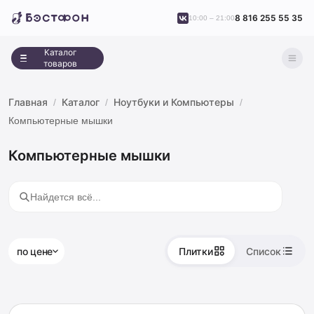
8 816 255 55 35
10:00 – 21:00
Каталог
товаров
Главная
Каталог
Ноутбуки и Компьютеры
Компьютерные мышки
Компьютерные мышки
по цене
Плитки
Список