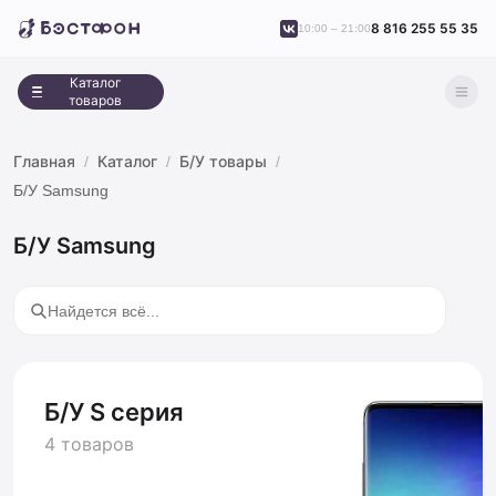
8 816 255 55 35
10:00 – 21:00
Каталог
товаров
Главная
Каталог
Б/У товары
Б/У Samsung
Б/У Samsung
Б/У S серия
4 товаров