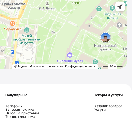
Популярные
Товары и услуги
Телефоны
Каталог товаров
Бытовая техника
Услуги
Игровые приставки
Техника для дома