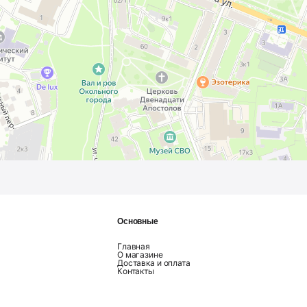
Основные
Главная
О магазине
Доставка и оплата
Контакты