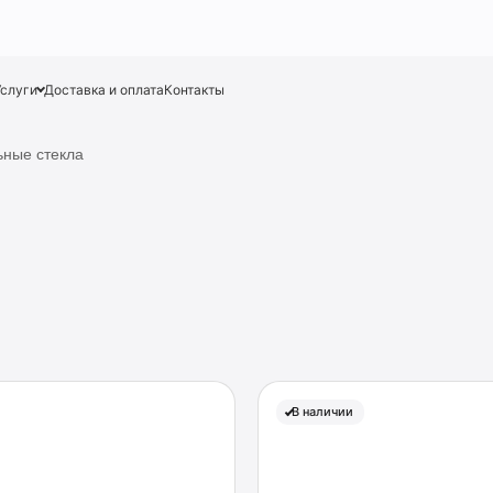
Услуги
Доставка и оплата
Контакты
ьные стекла
В наличии