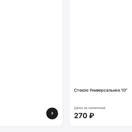
Стекло Универсальное 10"
Цена за наличные
270 ₽