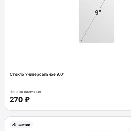
Стекло Универсальное 9.0"
Цена за наличные
270 ₽
В наличии