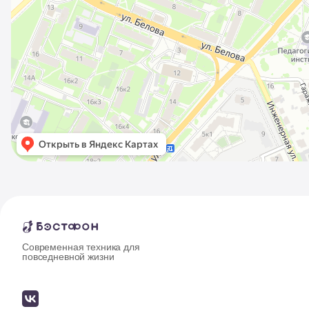
Современная техника для
повседневной жизни