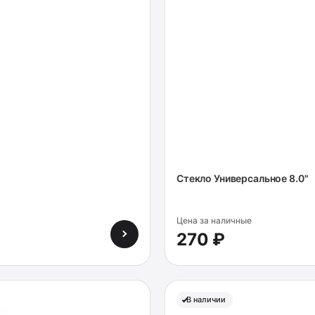
Стекло Универсальное 8.0"
Цена за наличные
270 ₽
В наличии