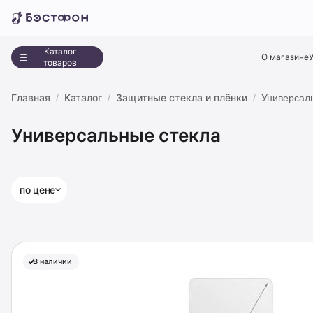
Каталог
О магазине
товаров
Главная
Каталог
Защитные стекла и плёнки
Универсал
Универсальные стекла
по цене
В наличии