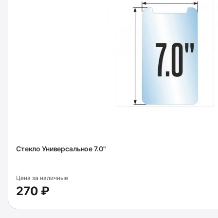
Стекло Универсальное 7.0"
Цена за наличные
270 ₽