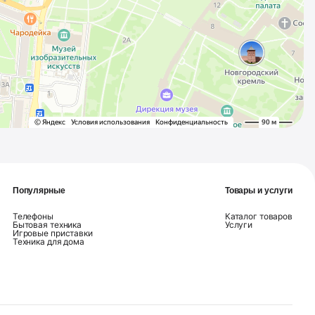
Популярные
Товары и услуги
Телефоны
Каталог товаров
Бытовая техника
Услуги
Игровые приставки
Техника для дома