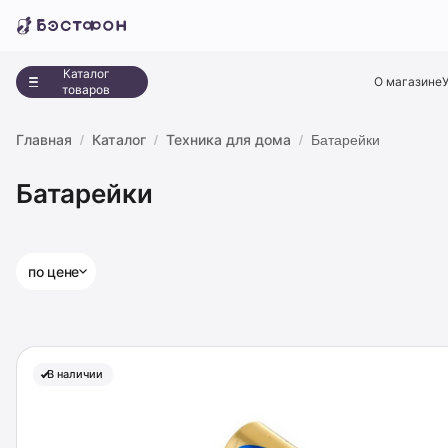
Каталог
О магазине
товаров
Главная
Каталог
Техника для дома
Батарейки
Батарейки
по цене
В наличии