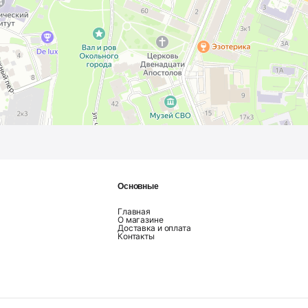
Основные
Главная
О магазине
Доставка и оплата
Контакты