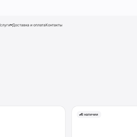
Услуги
Доставка и оплата
Контакты
В наличии