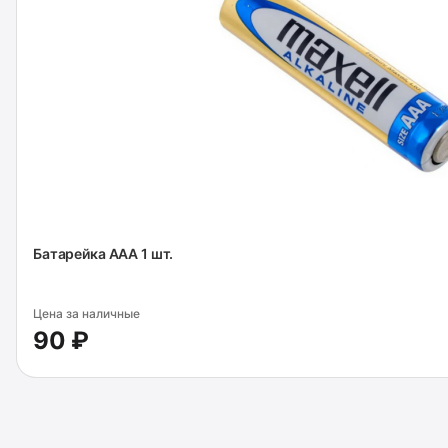
Батарейка AAA 1 шт.
Цена за наличные
90 ₽