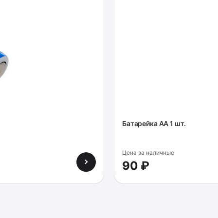
Батарейка AA 1 шт.
Цена за наличные
90 ₽