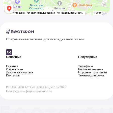
Современная техника для повседневной жизни
Основные
Популярные
Главная
Телефоны
О магазине
Бытовая техника
Доставка и оплата
Игровые приставки
Контакты
Техника для дома
ИП Анашкин Артем Сергеевич, 2016–2026
Политика конфиденциальности