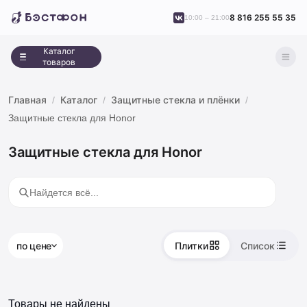
8 816 255 55 35
10:00 – 21:00
Каталог
товаров
Главная
Каталог
Защитные стекла и плёнки
Защитные стекла для Honor
Защитные стекла для Honor
по цене
Плитки
Список
Товары не найдены