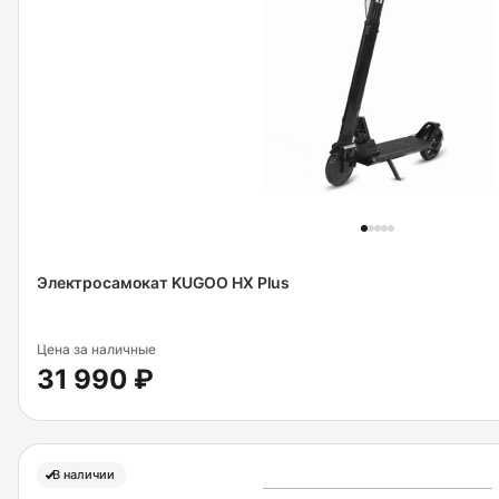
Электросамокат KUGOO HX Plus
Цена за наличные
31 990 ₽
В наличии