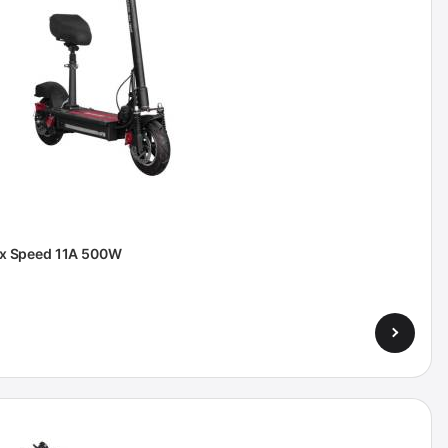
 Speed 11A 500W