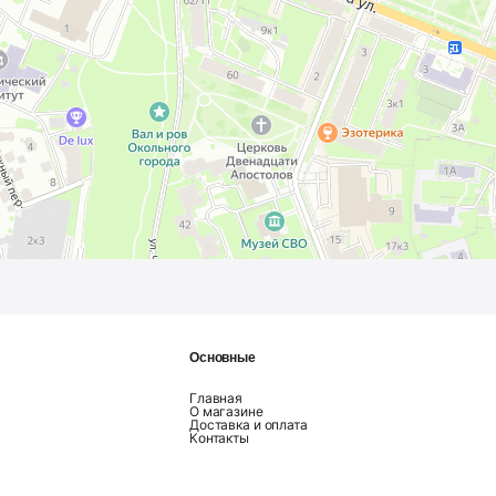
Основные
Главная
О магазине
Доставка и оплата
Контакты