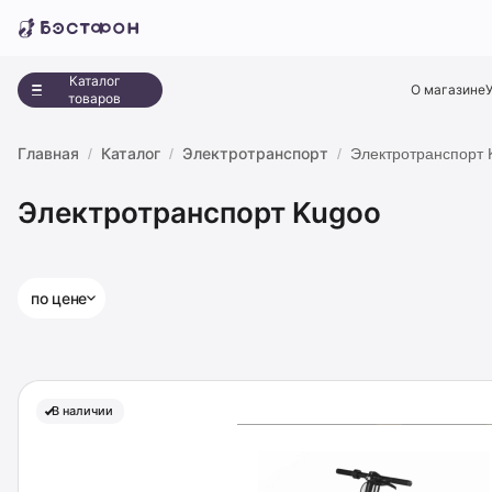
Каталог
О магазине
товаров
Главная
Каталог
Электротранспорт
Электротранспорт 
Электротранспорт Kugoo
по цене
В наличии