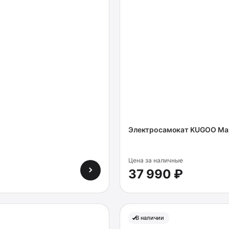
Электросамокат KUGOO Max
Цена за наличные
37 990 ₽
В наличии