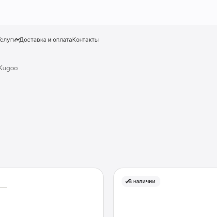
Услуги
Доставка и оплата
Контакты
Kugoo
В наличии