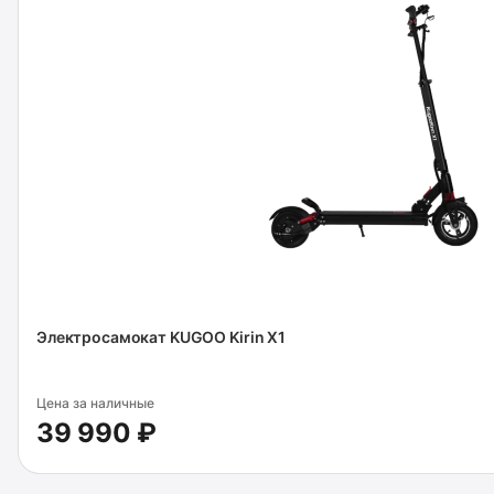
Электросамокат KUGOO Kirin X1
Цена за наличные
39 990 ₽