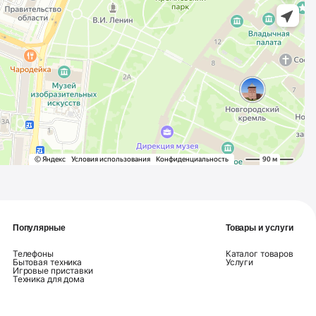
Популярные
Товары и услуги
Телефоны
Каталог товаров
Бытовая техника
Услуги
Игровые приставки
Техника для дома