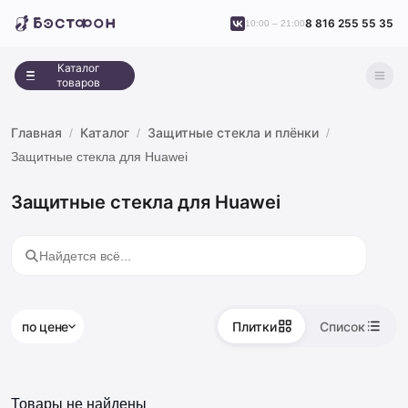
8 816 255 55 35
10:00 – 21:00
Каталог
товаров
Главная
Каталог
Защитные стекла и плёнки
Защитные стекла для Huawei
Защитные стекла для Huawei
по цене
Плитки
Список
Товары не найдены