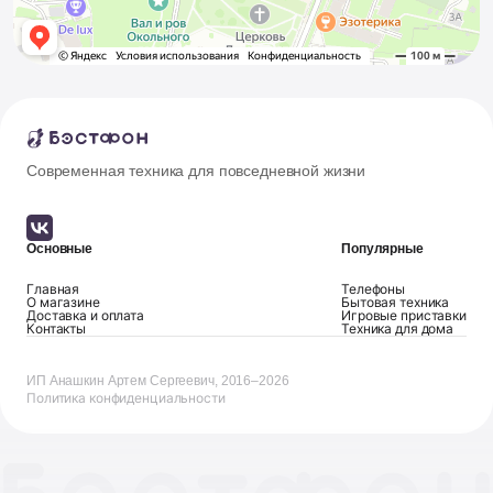
Современная техника для повседневной жизни
Основные
Популярные
Главная
Телефоны
О магазине
Бытовая техника
Доставка и оплата
Игровые приставки
Контакты
Техника для дома
ИП Анашкин Артем Сергеевич, 2016–2026
Политика конфиденциальности