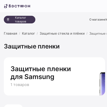
Каталог
О магазине
товаров
Главная
Каталог
Защитные стекла и плёнки
Защитные 
Защитные пленки
Защитные пленки
для Samsung
1 товаров