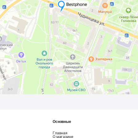
Основные
Главная
О магазине