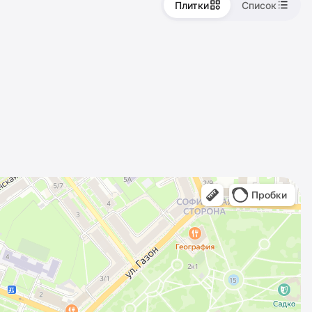
Плитки
Список