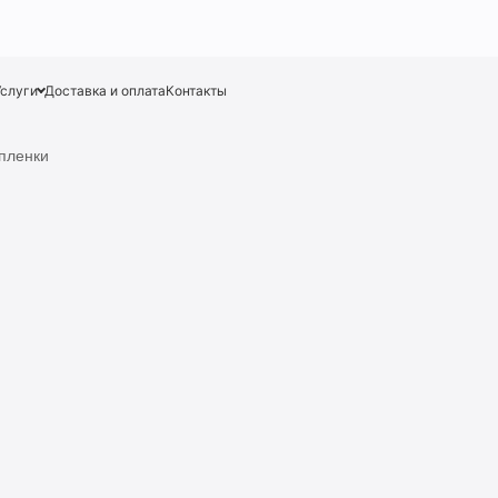
Услуги
Доставка и оплата
Контакты
пленки