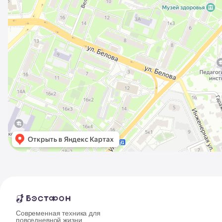
Современная техника для
повседневной жизни