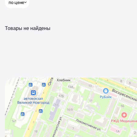
по цене
Товары не найдены