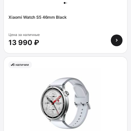
Xiaomi Watch S5 46mm Black
Цена за наличные
13 990 ₽
В наличии