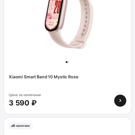
Xiaomi Smart Band 10 Mystic Rose
Цена за наличные
3 590 ₽
В наличии