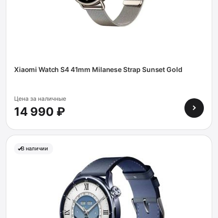
Xiaomi Watch S4 41mm Milanese Strap Sunset Gold
Цена за наличные
14 990 ₽
В наличии