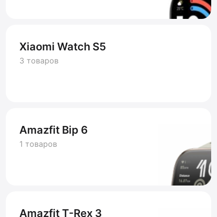
Xiaomi Watch S5
3 товаров
Amazfit Bip 6
1 товаров
Amazfit T-Rex 3