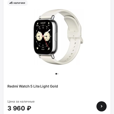
В наличии
Redmi Watch 5 Lite Light Gold
Цена за наличные
3 960 ₽