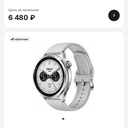
Цена за наличные
6 480 ₽
В наличии