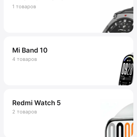
1 товаров
Mi Band 10
4 товаров
Redmi Watch 5
2 товаров