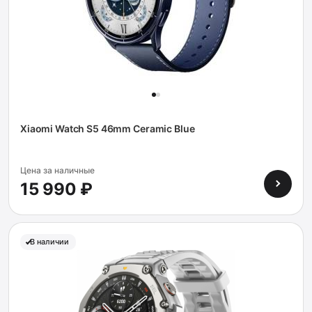
Xiaomi Watch S5 46mm Ceramic Blue
Цена за наличные
15 990 ₽
В наличии