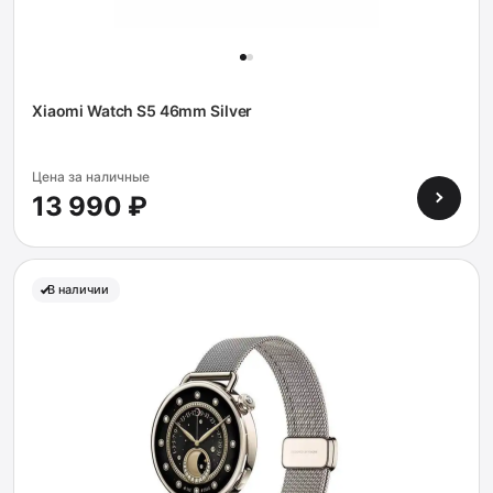
Xiaomi Watch S5 46mm Silver
Цена за наличные
13 990 ₽
В наличии