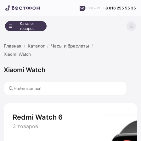
8 816 255 55 35
10:00 – 21:00
Каталог
товаров
Главная
Каталог
Часы и браслеты
Xiaomi Watch
Xiaomi Watch
Redmi Watch 6
3 товаров