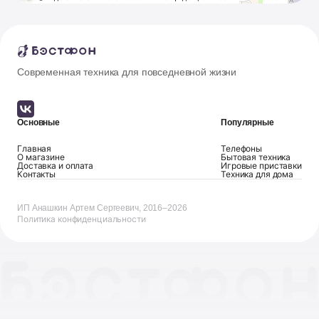
Современная техника для повседневной жизни
Основные
Популярные
Главная
Телефоны
О магазине
Бытовая техника
Доставка и оплата
Игровые приставки
Контакты
Техника для дома
ИП Анашкин Артем Сергеевич, 2016–2026
Политика конфиденциальности