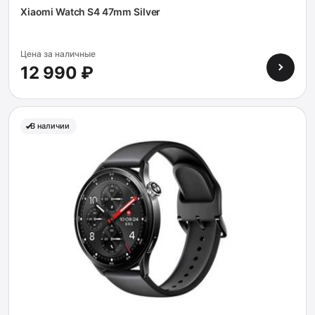
Xiaomi Watch S4 47mm Silver
Цена за наличные
12 990 ₽
В наличии