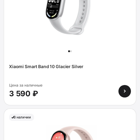
Xiaomi Smart Band 10 Glacier Silver
Цена за наличные
3 590 ₽
В наличии