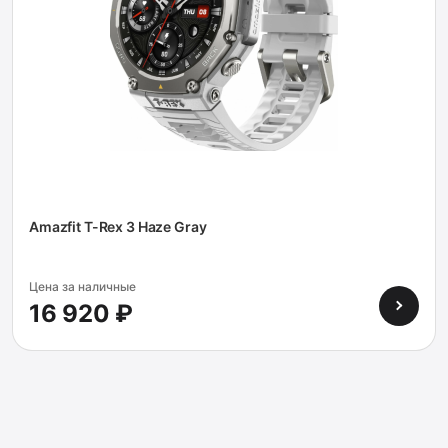
Amazfit T-Rex 3 Haze Gray
Цена за наличные
16 920 ₽