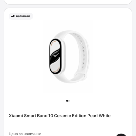
В наличии
Xiaomi Smart Band 10 Ceramic Edition Pearl White
Цена за наличные