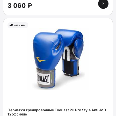
3 060 ₽
В наличии
Перчатки тренировочные Everlast PU Pro Style Anti-MB
12oz синие