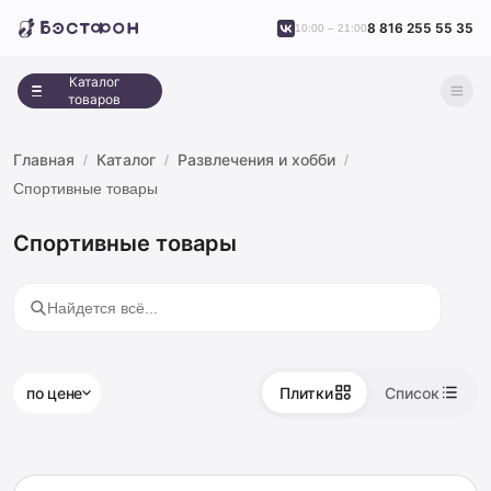
8 816 255 55 35
10:00 – 21:00
Каталог
товаров
Главная
Каталог
Развлечения и хобби
Спортивные товары
Спортивные товары
по цене
Плитки
Список