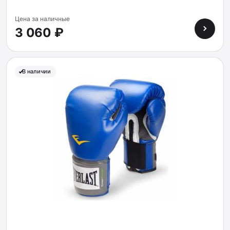
Цена за наличные
3 060 ₽
В наличии