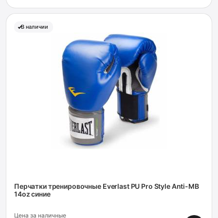
В наличии
Перчатки тренировочные Everlast PU Pro Style Anti-MB
14oz синие
Цена за наличные