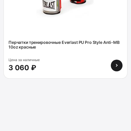
Перчатки тренировочные Everlast PU Pro Style Anti-MB
10oz красные
Цена за наличные
3 060 ₽