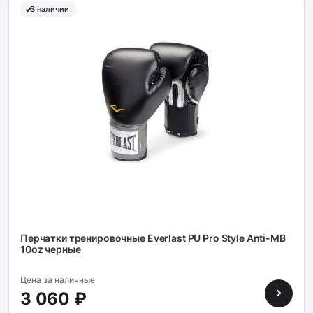
В наличии
Перчатки тренировочные Everlast PU Pro Style Anti-MB
10oz черные
Цена за наличные
3 060 ₽