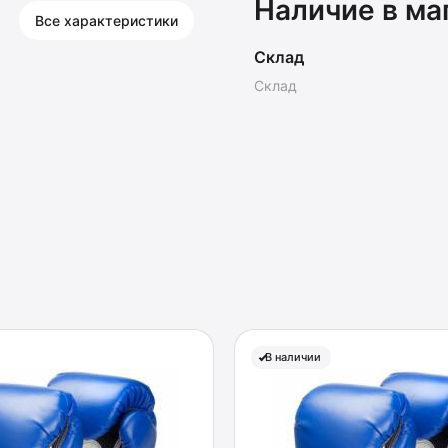
Наличие в ма
Все характеристики
Склад
Склад
В наличии