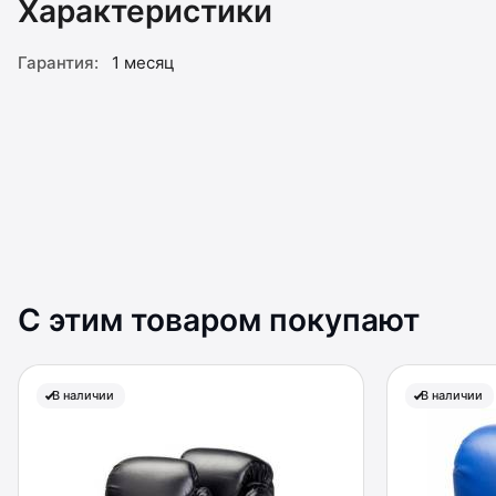
Характеристики
Гарантия:
1 месяц
С этим товаром покупают
В наличии
В наличии