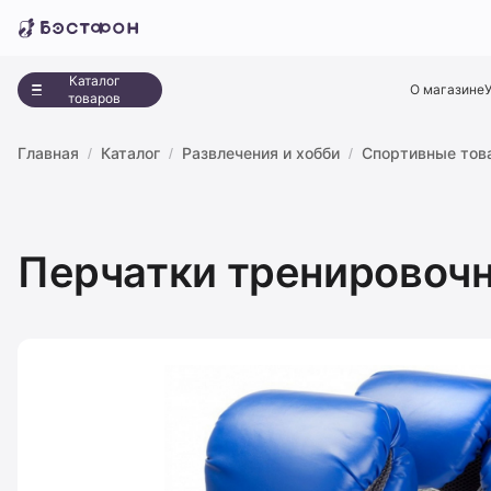
Каталог
О магазине
товаров
Главная
Каталог
Развлечения и хобби
Спортивные тов
Перчатки тренировочны