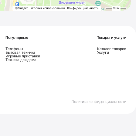
Популярные
Товары и услуги
Телефоны
Каталог товаров
Бытовая техника
Услуги
Игровые приставки
Техника для дома
Политика конфиденциальности