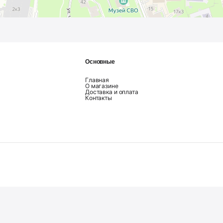
Основные
Главная
О магазине
Доставка и оплата
Контакты