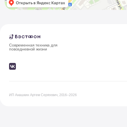
Современная техника для
повседневной жизни
ИП Анашкин Артем Сергеевич, 2016–2026