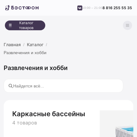
8 816 255 55 35
10:00 – 21:00
Каталог
товаров
Главная
Каталог
Развлечения и хобби
Развлечения и хобби
Каркасные бассейны
4 товаров