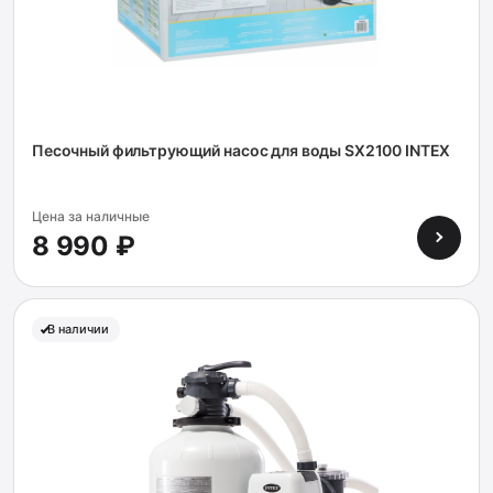
Песочный фильтрующий насос для воды SX2100 INTEX
Цена за наличные
8 990 ₽
В наличии