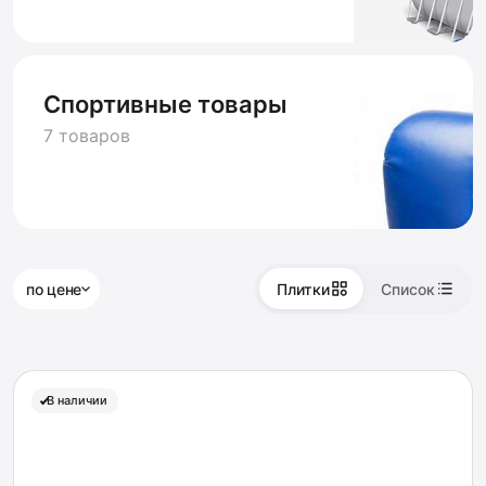
Спортивные товары
7 товаров
по цене
Плитки
Список
В наличии