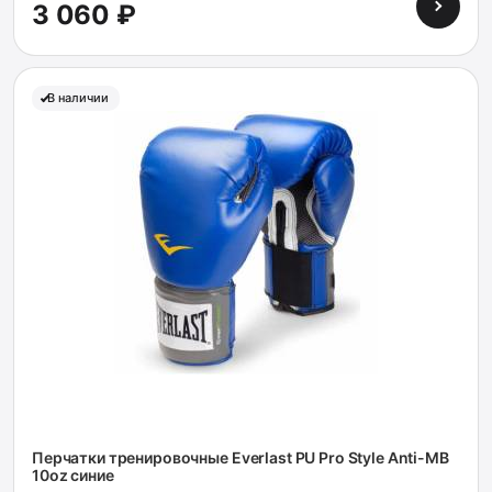
3 060 ₽
В наличии
Перчатки тренировочные Everlast PU Pro Style Anti-MB
10oz синие