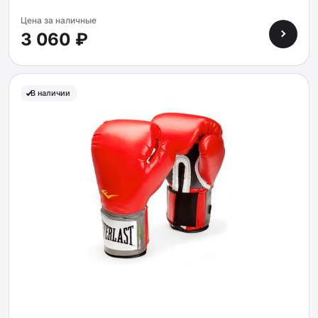
Цена за наличные
3 060 ₽
В наличии