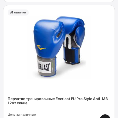
В наличии
Перчатки тренировочные Everlast PU Pro Style Anti-MB
12oz синие
Цена за наличные