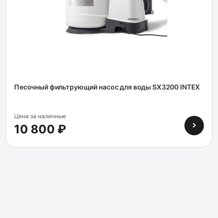
Песочный фильтрующий насос для воды SX3200 INTEX
Цена за наличные
10 800 ₽