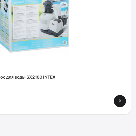
ос для воды SX2100 INTEX