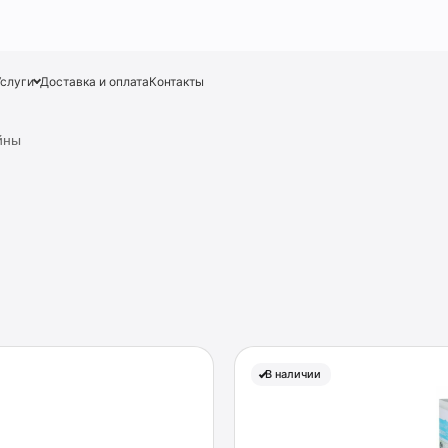
Услуги
Доставка и оплата
Контакты
йны
В наличии