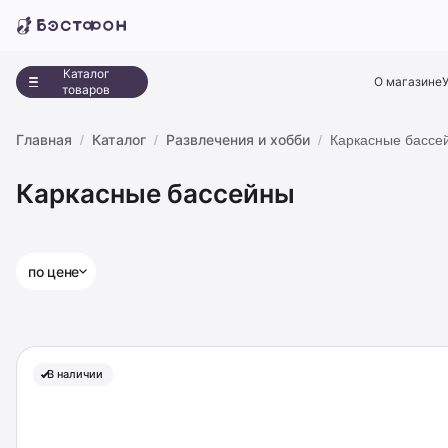
Каталог
О магазине
товаров
Главная
Каталог
Развлечения и хобби
Каркасные бассе
Каркасные бассейны
по цене
В наличии