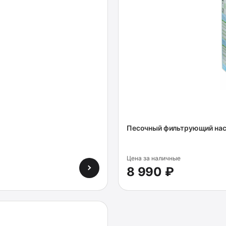
Песочный фильтрующий нас
Цена за наличные
8 990 ₽