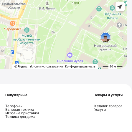
Популярные
Товары и услуги
Телефоны
Каталог товаров
Бытовая техника
Услуги
Игровые приставки
Техника для дома