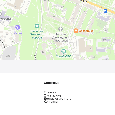
Основные
Главная
О магазине
Доставка и оплата
Контакты