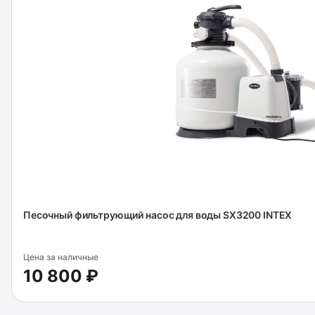
Песочный фильтрующий насос для воды SX3200 INTEX
Цена за наличные
10 800 ₽