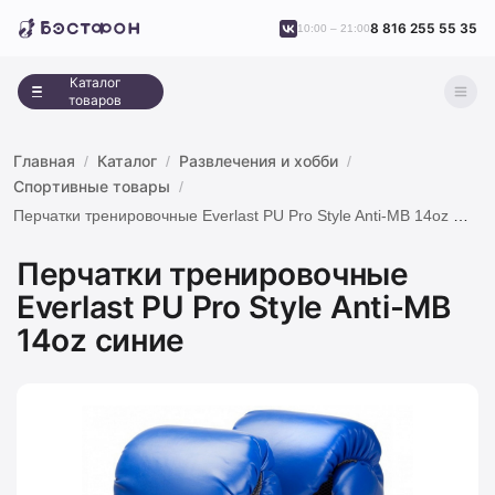
8 816 255 55 35
10:00 – 21:00
Каталог
товаров
Главная
Каталог
Развлечения и хобби
Спортивные товары
Перчатки тренировочные Everlast PU Pro Style Anti-MB 14oz синие
Перчатки тренировочные
Everlast PU Pro Style Anti-MB
14oz синие