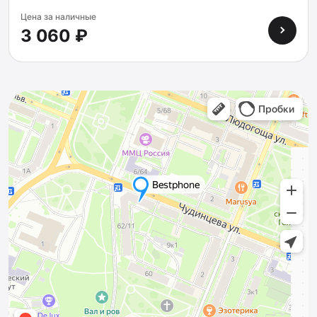
Цена за наличные
3 060 ₽