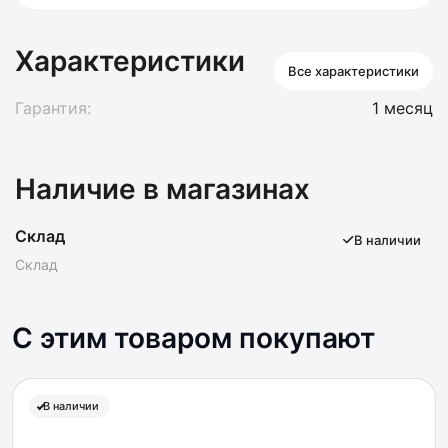
Характеристики
Все характеристики
Гарантия:
1 месяц
Наличие в магазинах
Склад
В наличии
Склад
С этим товаром покупают
В наличии