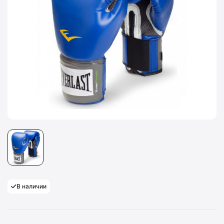
В наличии