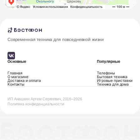
Современная техника для повседневной жизни
Основные
Популярные
Главная
Телефоны
О магазине
Бытовая техника
Доставка и оплата
Игровые приставки
Контакты
Техника для дома
ИП Анашкин Артем Сергеевич, 2016–2026
Политика конфиденциальности