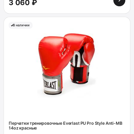
3 060 ₽
В наличии
Перчатки тренировочные Everlast PU Pro Style Anti-MB
14oz красные