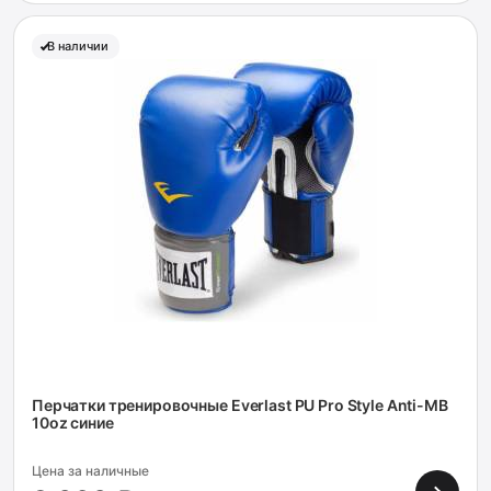
В наличии
Перчатки тренировочные Everlast PU Pro Style Anti-MB
10oz синие
Цена за наличные