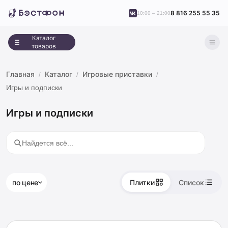
8 816 255 55 35
10:00 – 21:00
Каталог
товаров
Главная
Каталог
Игровые приставки
Игры и подписки
Игры и подписки
по цене
Плитки
Список