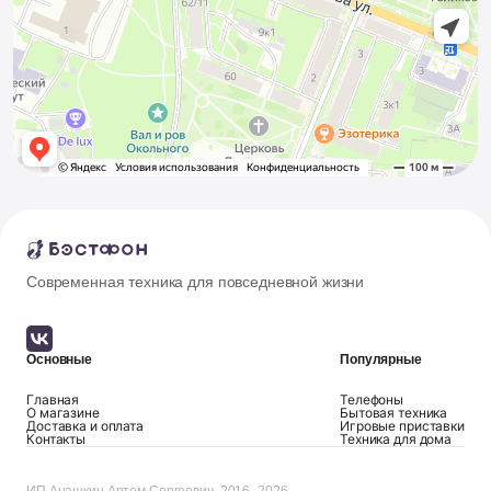
Современная техника для повседневной жизни
Основные
Популярные
Главная
Телефоны
О магазине
Бытовая техника
Доставка и оплата
Игровые приставки
Контакты
Техника для дома
ИП Анашкин Артем Сергеевич, 2016–2026