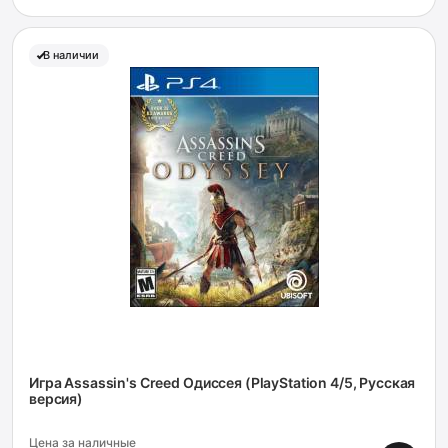
В наличии
Игра Assassin's Creed Одиссея (PlayStation 4/5, Русская
версия)
Цена за наличные