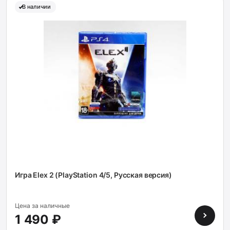
В наличии
Игра Elex 2 (PlayStation 4/5, Русская версия)
Цена за наличные
1 490 ₽