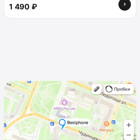
1 490 ₽