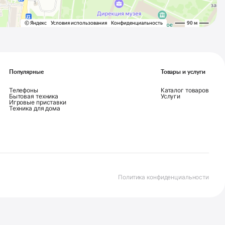
Популярные
Товары и услуги
Телефоны
Каталог товаров
Бытовая техника
Услуги
Игровые приставки
Техника для дома
Политика конфиденциальности