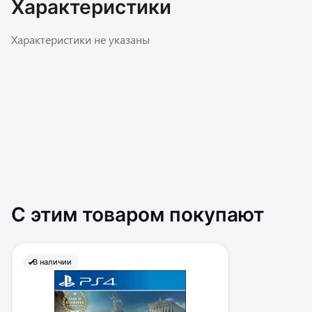
Характеристики
Характеристики не указаны
С этим товаром покупают
В наличии