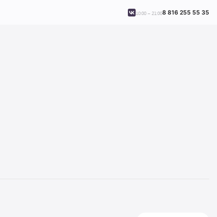
8 816 255 55 35
10:00 – 21:00