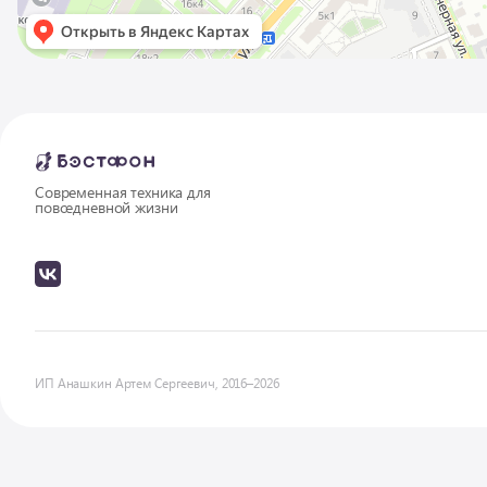
Современная техника для
повседневной жизни
ИП Анашкин Артем Сергеевич, 2016–2026