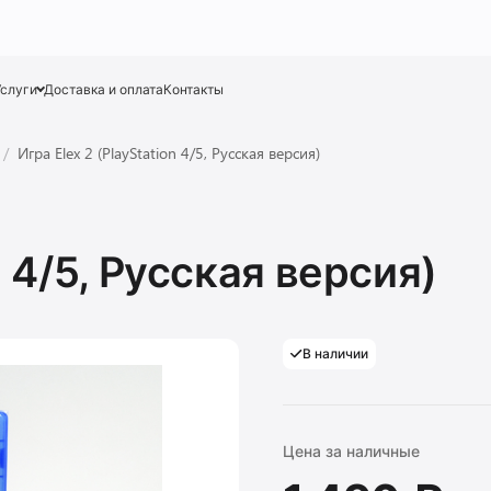
Услуги
Доставка и оплата
Контакты
Игра Elex 2 (PlayStation 4/5, Русская версия)
n 4/5, Русская версия)
В наличии
Цена за наличные