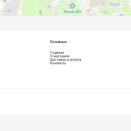
Основные
Главная
О магазине
Доставка и оплата
Контакты