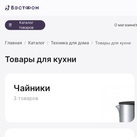
Каталог
О магазине
товаров
Главная
Каталог
Техника для дома
Товары для кухни
Товары для кухни
Чайники
3 товаров