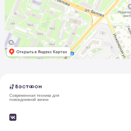
Современная техника для
повседневной жизни