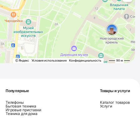
Популярные
Товары и услуги
Телефоны
Каталог товаров
Бытовая техника
Услуги
Игровые приставки
Техника для дома