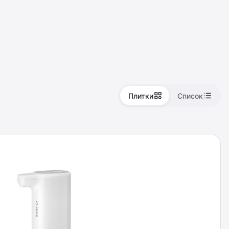
Плитки
Список