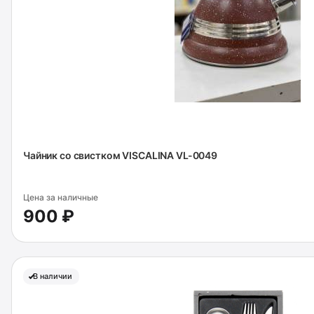
Чайник со свистком VISCALINA VL-0049
Цена за наличные
900 ₽
В наличии