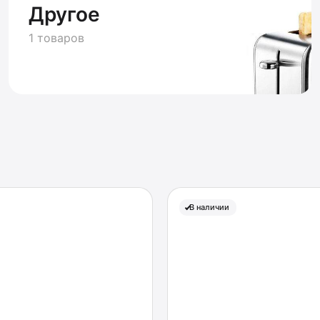
Другое
1 товаров
В наличии