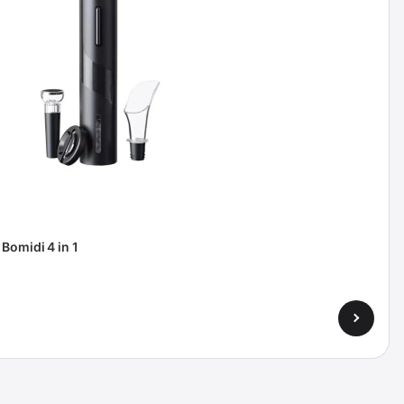
Bomidi 4 in 1