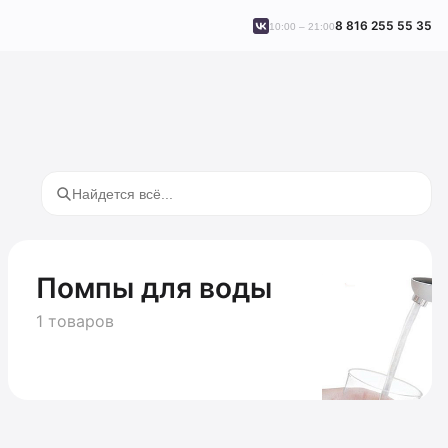
8 816 255 55 35
10:00 – 21:00
Помпы для воды
1 товаров