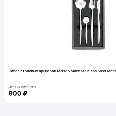
Набор столовых приборов Maison Maxx Stainless Steel Moder
Цена за наличные
900 ₽