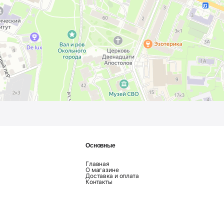
Основные
Главная
О магазине
Доставка и оплата
Контакты