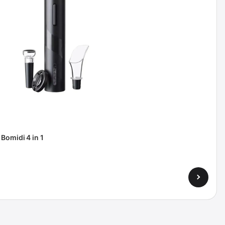
Bomidi 4 in 1