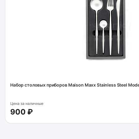
Набор столовых приборов Maison Maxx Stainless Steel Moder
Цена за наличные
900 ₽