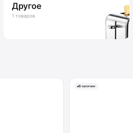
Другое
1 товаров
В наличии