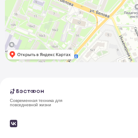
Современная техника для
повседневной жизни