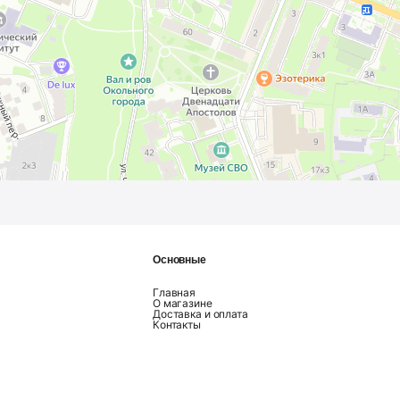
Основные
Главная
О магазине
Доставка и оплата
Контакты