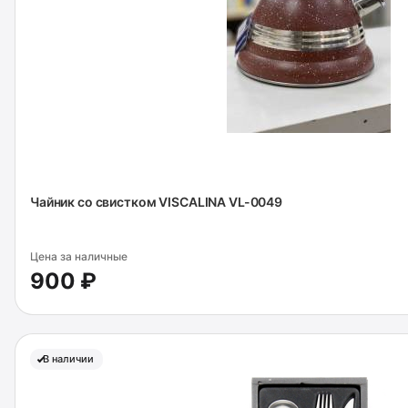
Чайник со свистком VISCALINA VL-0049
Цена за наличные
900 ₽
В наличии