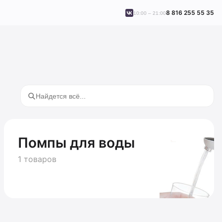
8 816 255 55 35
10:00 – 21:00
Помпы для воды
1 товаров