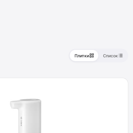
Плитки
Список