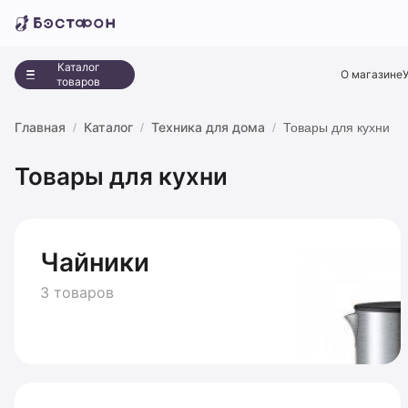
Каталог
О магазине
товаров
Главная
Каталог
Техника для дома
Товары для кухни
Товары для кухни
Чайники
3 товаров