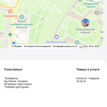
Популярные
Товары и услуги
Телефоны
Каталог товаров
Бытовая техника
Услуги
Игровые приставки
Техника для дома