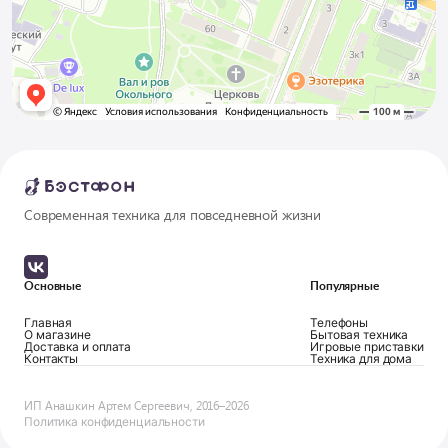
Современная техника для повседневной жизни
Основные
Популярные
Главная
Телефоны
О магазине
Бытовая техника
Доставка и оплата
Игровые приставки
Контакты
Техника для дома
ИП Анашкин Артем Сергеевич, 2016–2026
Политика конфиденциальности