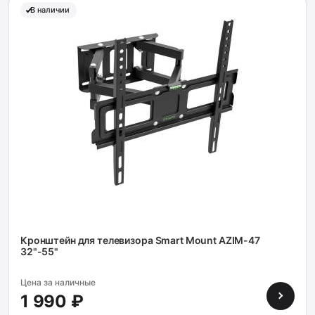
В наличии
Кронштейн для телевизора Smart Mount AZIM-47
32"-55"
Цена за наличные
1 990 ₽