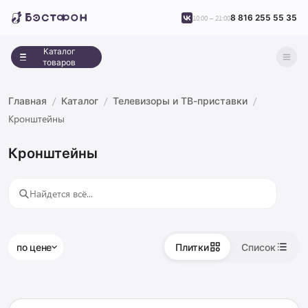
8 816 255 55 35
10:00 – 21:00
Каталог
товаров
Главная
Каталог
Телевизоры и ТВ-приставки
Кронштейны
Кронштейны
по цене
Плитки
Список