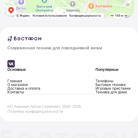
Современная техника для повседневной жизни
Основные
Популярные
Главная
Телефоны
О магазине
Бытовая техника
Доставка и оплата
Игровые приставки
Контакты
Техника для дома
ИП Анашкин Артем Сергеевич, 2016–2026
Политика конфиденциальности