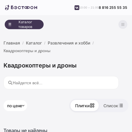
8 816 255 55 35
10:00 – 21:00
Каталог
товаров
Главная
Каталог
Развлечения и хобби
Квадрокоптеры и дроны
Квадрокоптеры и дроны
по цене
Плитки
Список
Товары не найдены