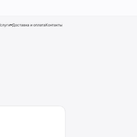
Услуги
Доставка и оплата
Контакты