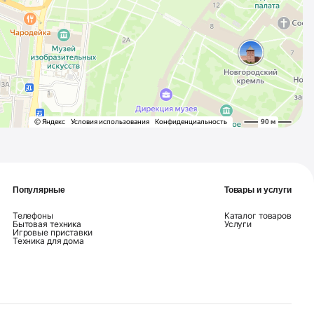
Популярные
Товары и услуги
Телефоны
Каталог товаров
Бытовая техника
Услуги
Игровые приставки
Техника для дома