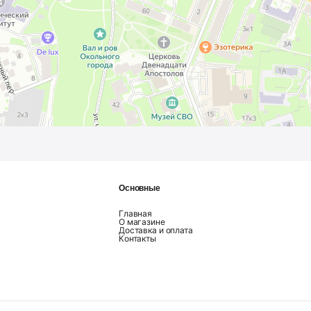
Основные
Главная
О магазине
Доставка и оплата
Контакты