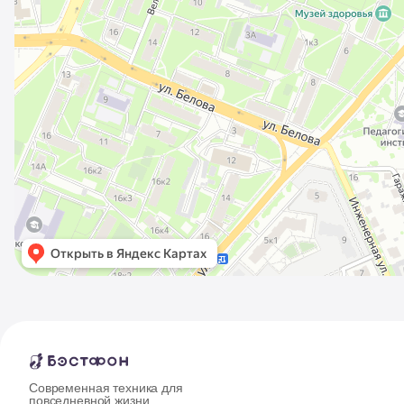
Современная техника для
повседневной жизни