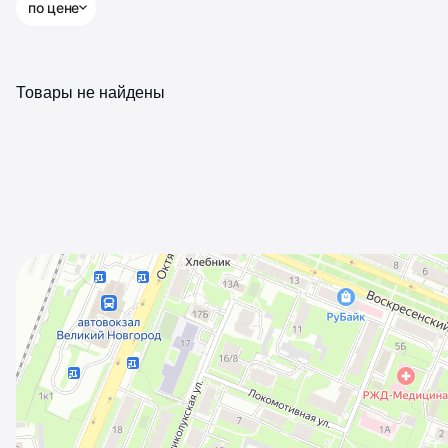
по цене
Товары не найдены