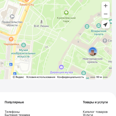
Популярные
Товары и услуги
Телефоны
Каталог товаров
Бытовая техника
Услуги