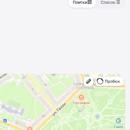
Плитки
Список