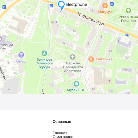
Основные
Главная
О магазине