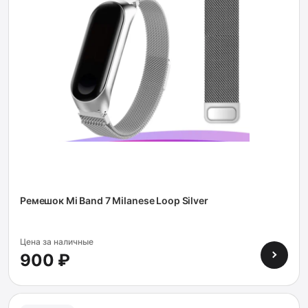
Ремешок Mi Band 7 Milanese Loop Silver
Цена за наличные
900 ₽