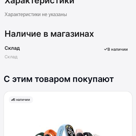
Характеристики
Характеристики не указаны
Наличие в магазинах
Склад
В наличии
Склад
С этим товаром покупают
В наличии