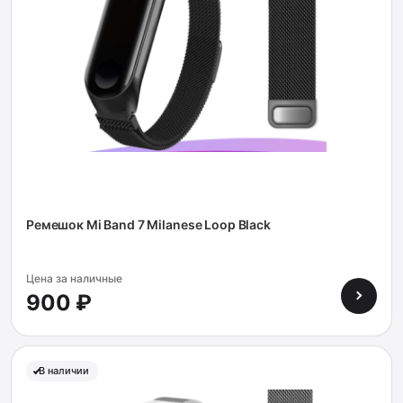
Ремешок Mi Band 7 Milanese Loop Black
Цена за наличные
900 ₽
В наличии