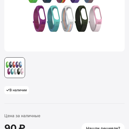
В наличии
Цена за наличные
90 ₽
Нашли дешевле?