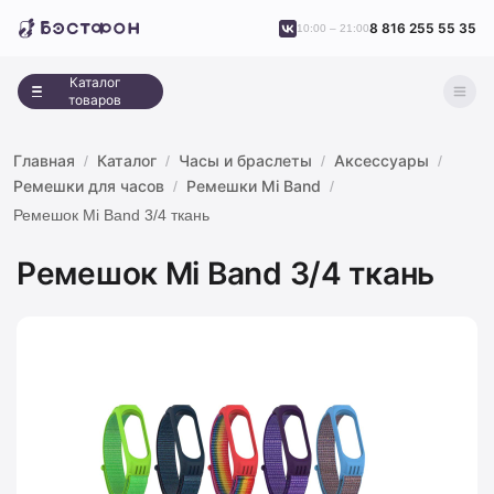
8 816 255 55 35
10:00 – 21:00
Каталог
товаров
Главная
Каталог
Часы и браслеты
Аксессуары
Ремешки для часов
Ремешки Mi Band
Ремешок Mi Band 3/4 ткань
Ремешок Mi Band 3/4 ткань