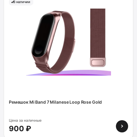
В наличии
Ремешок Mi Band 7 Milanese Loop Rose Gold
Цена за наличные
900 ₽