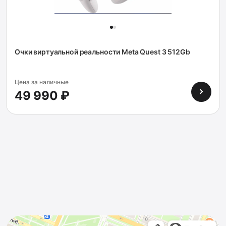
Очки виртуальной реальности Meta Quest 3 512Gb
Цена за наличные
49 990 ₽