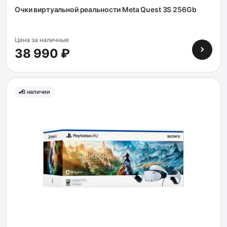
Очки виртуальной реальности Meta Quest 3S 256Gb
Цена за наличные
38 990 ₽
В наличии