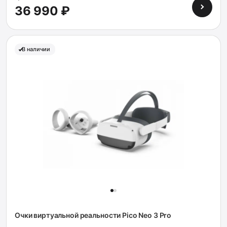
36 990 ₽
В наличии
Очки виртуальной реальности Pico Neo 3 Pro