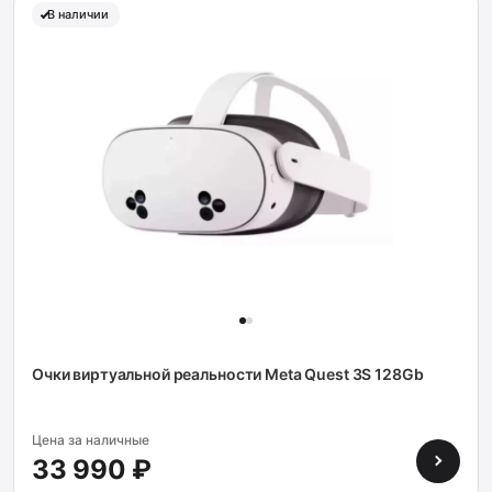
В наличии
Очки виртуальной реальности Meta Quest 3S 128Gb
Цена за наличные
33 990 ₽