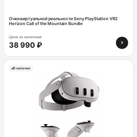
Очки виртуальной реальности Sony PlayStation VR2
Horizon Call of the Mountain Bundle
Цена за наличные
38 990 ₽
В наличии