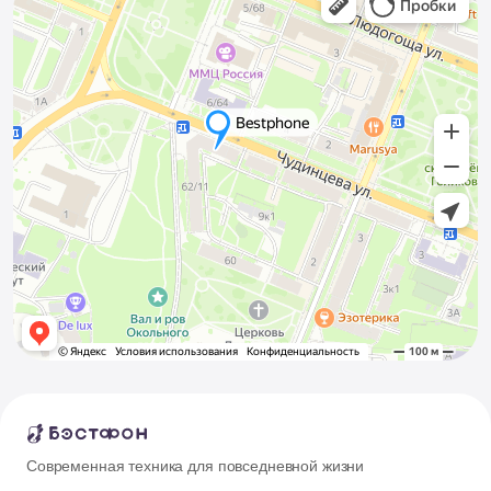
Современная техника для повседневной жизни