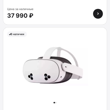
Цена за наличные
37 990 ₽
В наличии