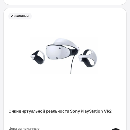
В наличии
Очки виртуальной реальности Sony PlayStation VR2
Цена за наличные