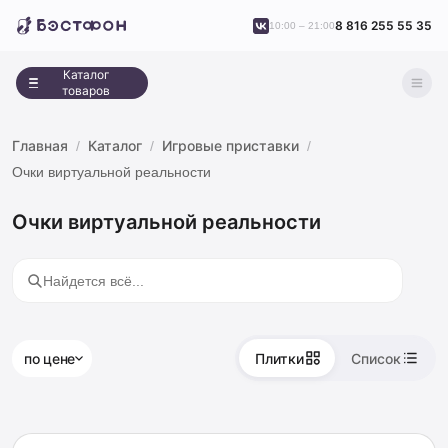
8 816 255 55 35
10:00 – 21:00
Каталог
товаров
Главная
Каталог
Игровые приставки
Очки виртуальной реальности
Очки виртуальной реальности
по цене
Плитки
Список