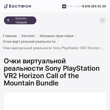
8 816 255 55 35
10:00 – 21:00
Каталог
товаров
Главная
Каталог
Игровые приставки
Очки виртуальной реальности
Очки виртуальной реальности Sony PlayStation VR2 Horizon Call of the Mountain Bundle
Очки виртуальной
реальности Sony PlayStation
VR2 Horizon Call of the
Mountain Bundle