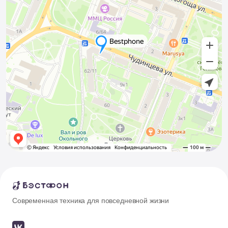
Современная техника для повседневной жизни