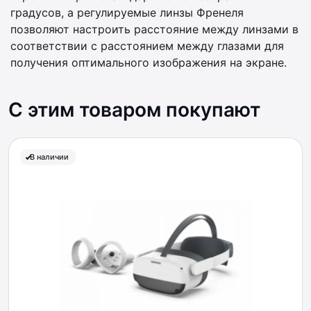
градусов, а регулируемые линзы Френеля
позволяют настроить расстояние между линзами в
соответствии с расстоянием между глазами для
получения оптимального изображения на экране.
С этим товаром покупают
В наличии