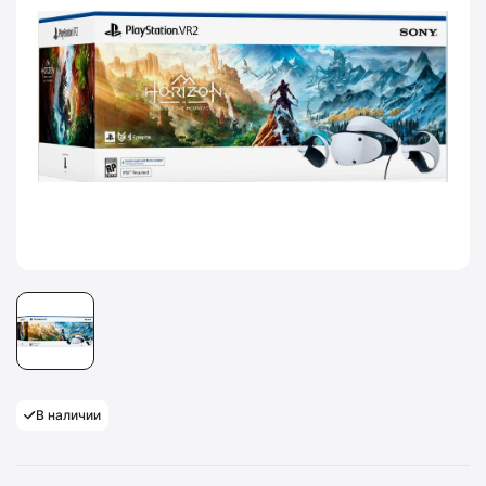
В наличии