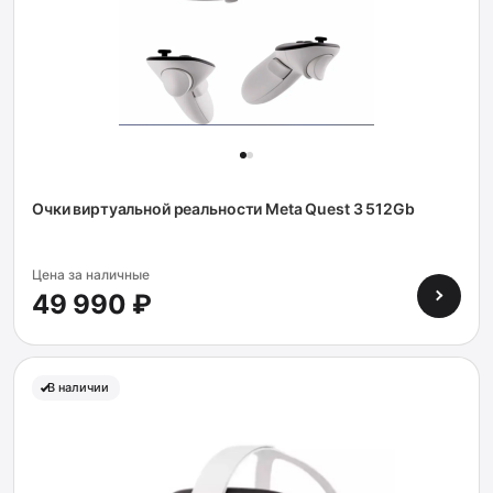
Очки виртуальной реальности Meta Quest 3 512Gb
Цена за наличные
49 990 ₽
В наличии