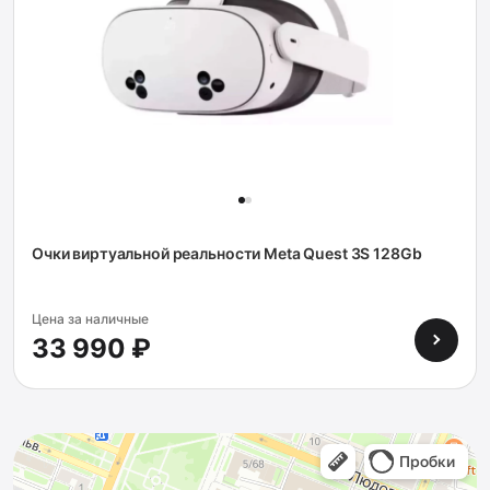
Очки виртуальной реальности Meta Quest 3S 128Gb
Цена за наличные
33 990 ₽