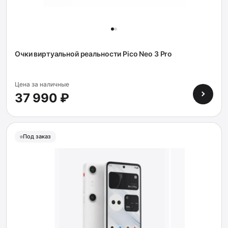
Очки виртуальной реальности Pico Neo 3 Pro
Цена за наличные
37 990 ₽
Под заказ