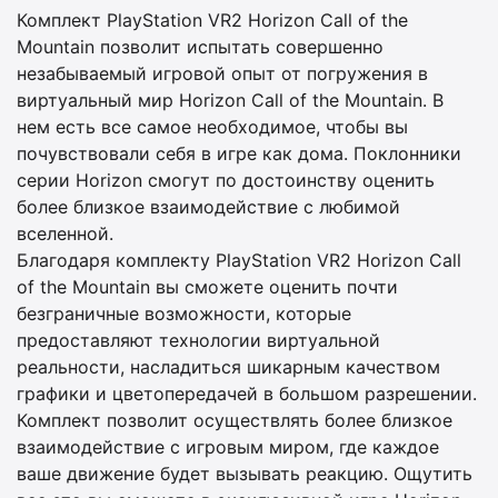
Комплект PlayStation VR2 Horizon Call of the
Mountain позволит испытать совершенно
незабываемый игровой опыт от погружения в
виртуальный мир Horizon Call of the Mountain. В
нем есть все самое необходимое, чтобы вы
почувствовали себя в игре как дома. Поклонники
серии Horizon смогут по достоинству оценить
более близкое взаимодействие с любимой
вселенной.
Благодаря комплекту PlayStation VR2 Horizon Call
of the Mountain вы сможете оценить почти
безграничные возможности, которые
предоставляют технологии виртуальной
реальности, насладиться шикарным качеством
графики и цветопередачей в большом разрешении.
Комплект позволит осуществлять более близкое
взаимодействие с игровым миром, где каждое
ваше движение будет вызывать реакцию. Ощутить