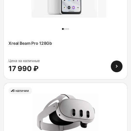
Xreal Beam Pro 128Gb
Цена за наличные
17 990 ₽
В наличии