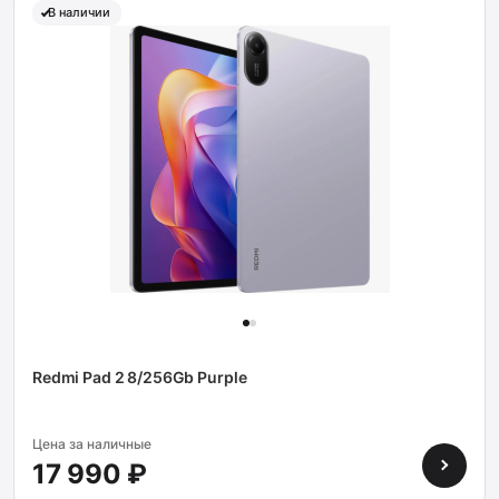
В наличии
Redmi Pad 2 8/256Gb Purple
Цена за наличные
17 990 ₽