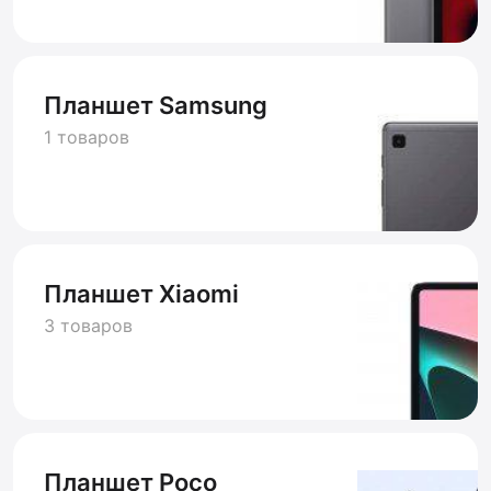
Планшет Samsung
1 товаров
Планшет Xiaomi
3 товаров
Планшет Poco