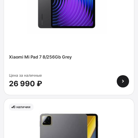
Xiaomi Mi Pad 7 8/256Gb Grey
Цена за наличные
26 990 ₽
В наличии