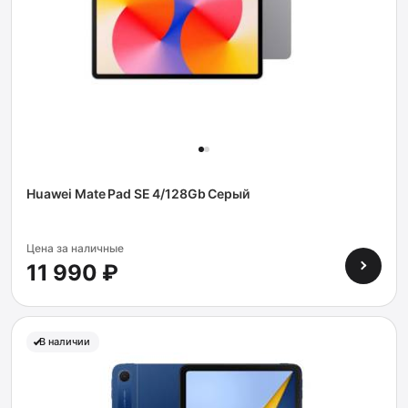
Huawei Mate Pad SE 4/128Gb Серый
Цена за наличные
11 990 ₽
В наличии