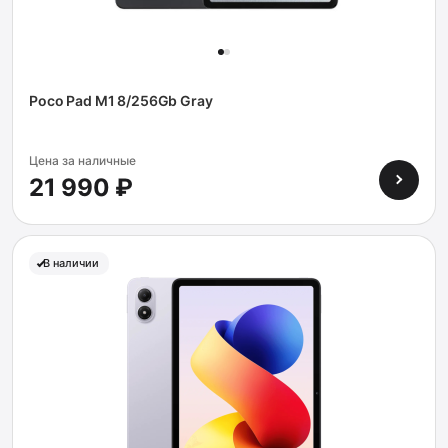
Poco Pad M1 8/256Gb Gray
Цена за наличные
21 990 ₽
В наличии