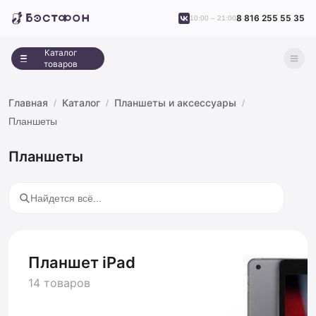
8 816 255 55 35
10:00 – 21:00
Каталог
товаров
Главная
Каталог
Планшеты и аксессуары
Планшеты
Планшеты
Планшет iPad
14 товаров