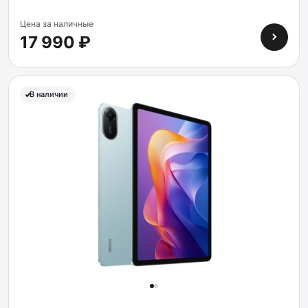
Цена за наличные
17 990 ₽
В наличии