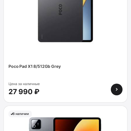
Poco Pad X1 8/512Gb Grey
Цена за наличные
27 990 ₽
В наличии