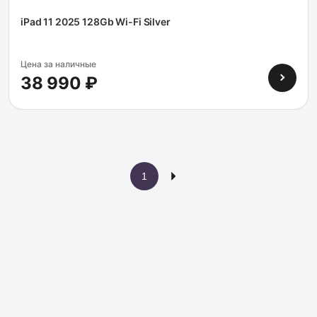
iPad 11 2025 128Gb Wi-Fi Silver
Цена за наличные
38 990 ₽
2
1