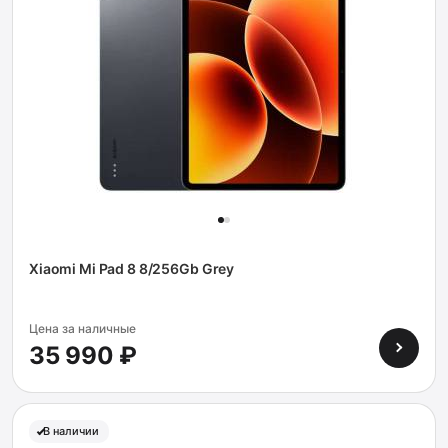
Xiaomi Mi Pad 8 8/256Gb Grey
Цена за наличные
35 990 ₽
В наличии