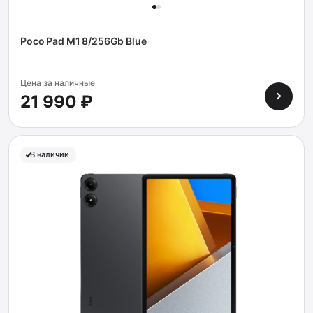
Poco Pad M1 8/256Gb Blue
Цена за наличные
21 990 ₽
В наличии