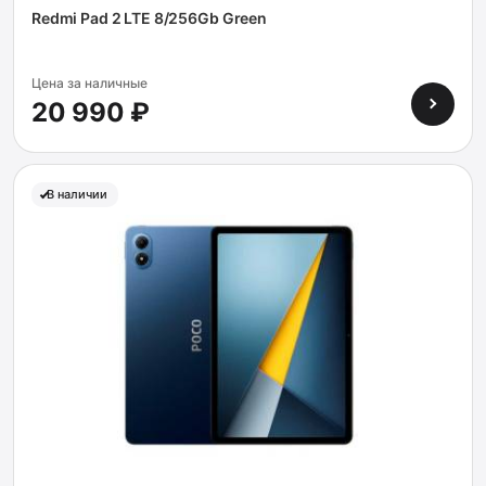
Redmi Pad 2 LTE 8/256Gb Green
Цена за наличные
20 990 ₽
В наличии