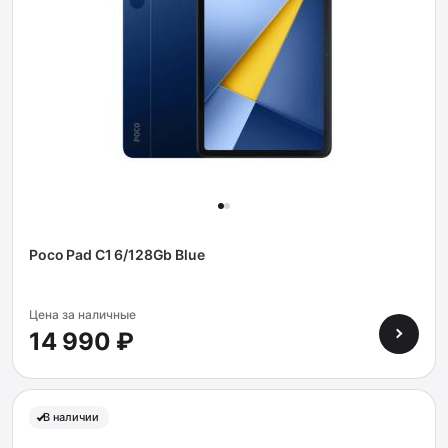
Poco Pad C1 6/128Gb Blue
Цена за наличные
14 990 ₽
В наличии