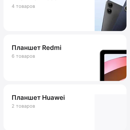
4 товаров
Планшет Redmi
6 товаров
Планшет Huawei
2 товаров