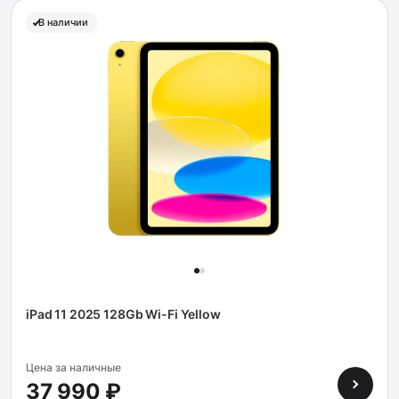
В наличии
iPad 11 2025 128Gb Wi-Fi Yellow
Цена за наличные
37 990 ₽