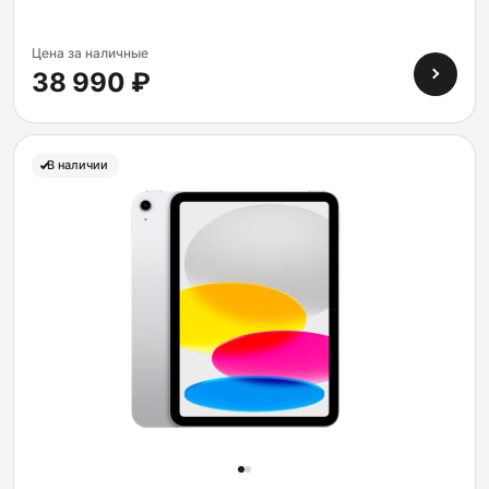
Цена за наличные
38 990 ₽
В наличии