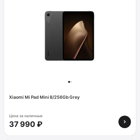
Xiaomi Mi Pad Mini 8/256Gb Grey
Цена за наличные
37 990 ₽