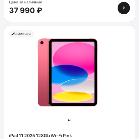
Цена за наличные
37 990 ₽
В наличии
iPad 11 2025 128Gb Wi-Fi Pink