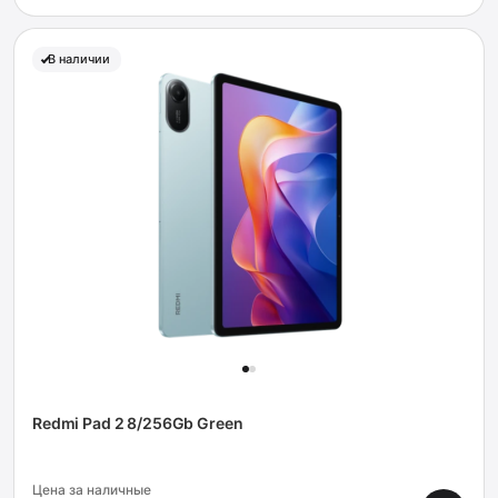
В наличии
Redmi Pad 2 8/256Gb Green
Цена за наличные