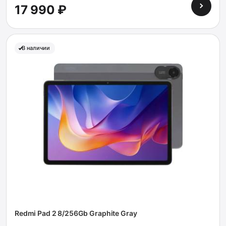
17 990 ₽
В наличии
Redmi Pad 2 8/256Gb Graphite Gray