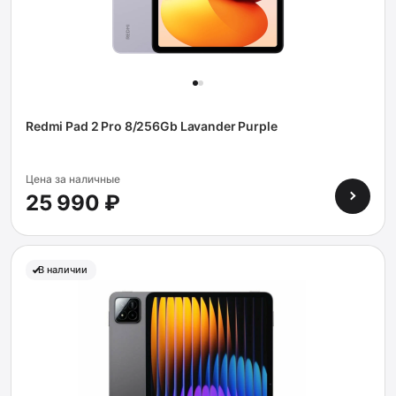
Redmi Pad 2 Pro 8/256Gb Lavander Purple
Цена за наличные
25 990 ₽
В наличии