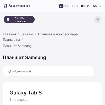
8 816 255 55 35
10:00 – 21:00
Каталог
товаров
Главная
Каталог
Планшеты и аксессуары
Планшеты
Планшет Samsung
Планшет Samsung
Galaxy Tab S
1 товаров