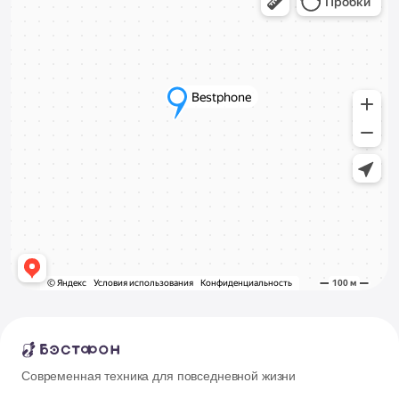
Современная техника для повседневной жизни