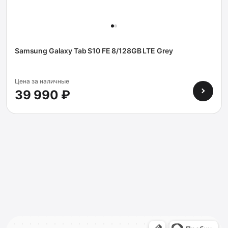
Samsung Galaxy Tab S10 FE 8/128GB LTE Grey
Цена за наличные
39 990 ₽