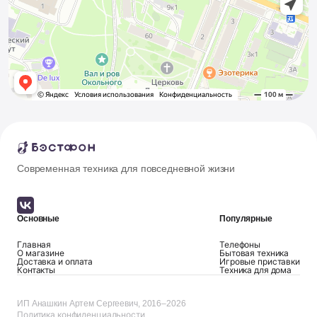
Современная техника для повседневной жизни
Основные
Популярные
Главная
Телефоны
О магазине
Бытовая техника
Доставка и оплата
Игровые приставки
Контакты
Техника для дома
ИП Анашкин Артем Сергеевич, 2016–2026
Политика конфиденциальности