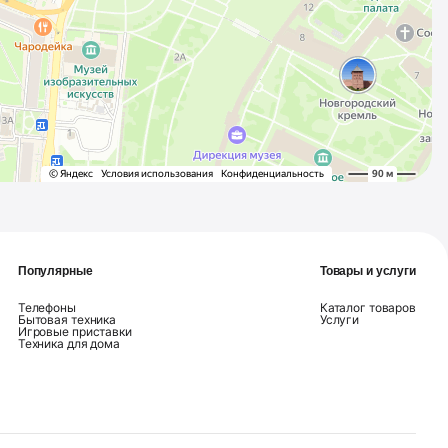
Популярные
Товары и услуги
Телефоны
Каталог товаров
Бытовая техника
Услуги
Игровые приставки
Техника для дома