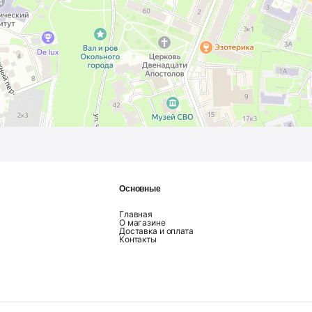
Основные
Главная
О магазине
Доставка и оплата
Контакты