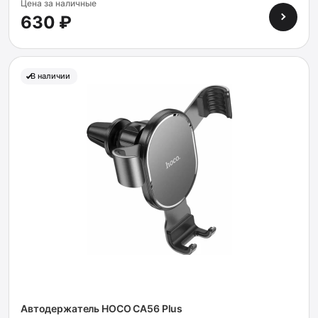
Цена за наличные
630 ₽
В наличии
Автодержатель HOCO CA56 Plus