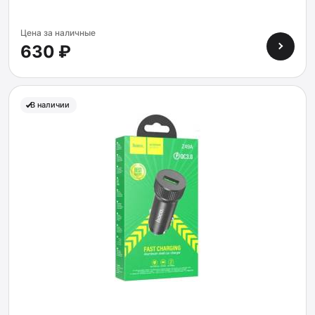
Цена за наличные
630 ₽
В наличии