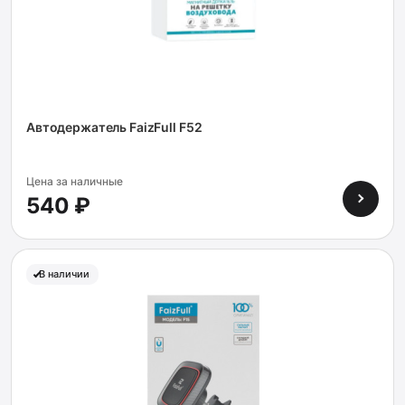
Автодержатель FaizFull F52
Цена за наличные
540 ₽
В наличии