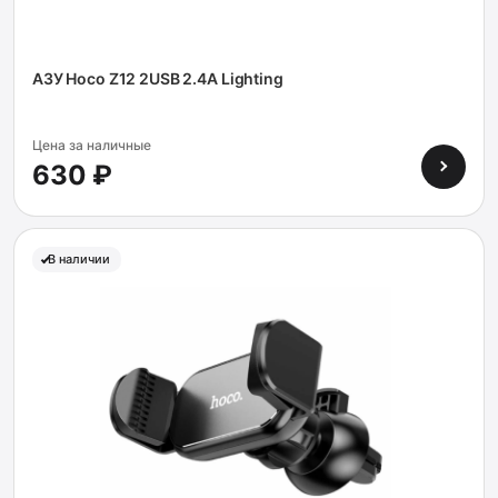
АЗУ Hoco Z12 2USB 2.4A Lighting
Цена за наличные
630 ₽
В наличии