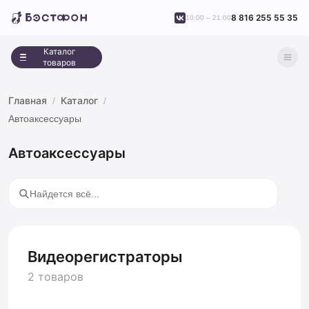
8 816 255 55 35
10:00 – 21:00
Каталог
товаров
Главная
Каталог
Автоаксессуары
Автоаксессуары
Видеорегистраторы
2 товаров