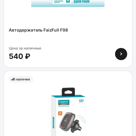
Автодержатель FaizFull F98
Цена за наличные
540 ₽
В наличии