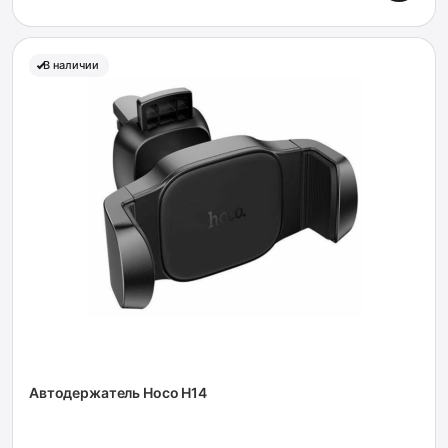
В наличии
Автодержатель Hoco H14