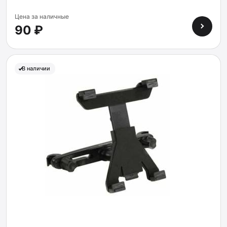
Цена за наличные
90 ₽
В наличии