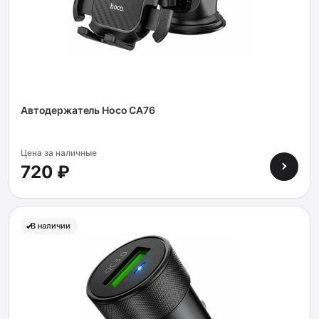
Автодержатель Hoco CA76
Цена за наличные
720 ₽
В наличии