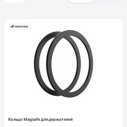
В наличии
Кольцо Magsafe для держателей