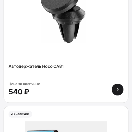
Автодержатель Hoco CA81
Цена за наличные
540 ₽
В наличии