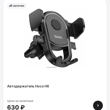
В наличии
Автодержатель Hoco H6
Цена за наличные
630 ₽