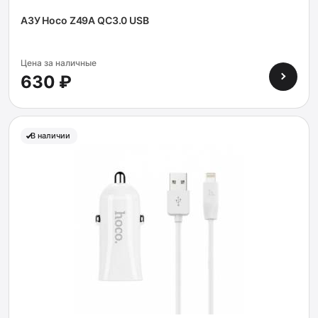
АЗУ Hoco Z49A QC3.0 USB
Цена за наличные
630 ₽
В наличии