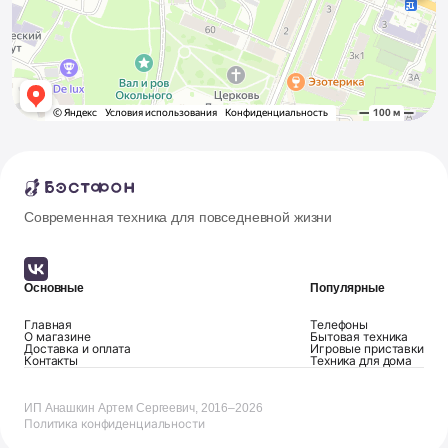
Современная техника для повседневной жизни
Основные
Популярные
Главная
Телефоны
О магазине
Бытовая техника
Доставка и оплата
Игровые приставки
Контакты
Техника для дома
ИП Анашкин Артем Сергеевич, 2016–2026
Политика конфиденциальности