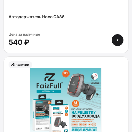
Автодержатель Hoco CA86
Цена за наличные
540 ₽
В наличии