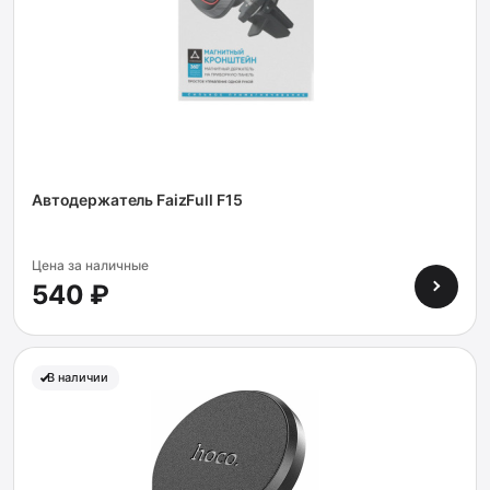
Автодержатель FaizFull F15
Цена за наличные
540 ₽
В наличии