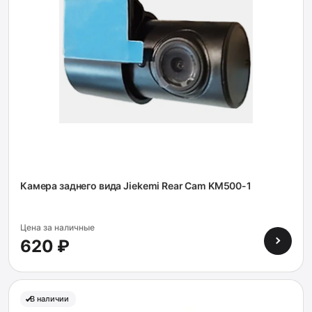
Камера заднего вида Jiekemi Rear Cam KM500-1
Цена за наличные
620 ₽
В наличии