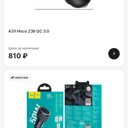
АЗУ Hoco Z39 QC 3.0
Цена за наличные
810 ₽
В наличии