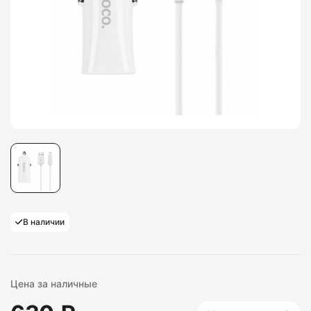
В наличии
Цена за наличные