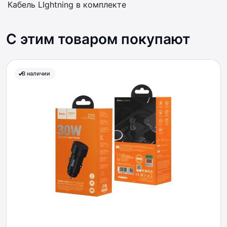
Кабель LIghtning в комплекте
С этим товаром покупают
В наличии