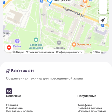
Современная техника для повседневной жизни
Основные
Популярные
Главная
Телефоны
О магазине
Бытовая техника
Доставка и оплата
Игровые приставки