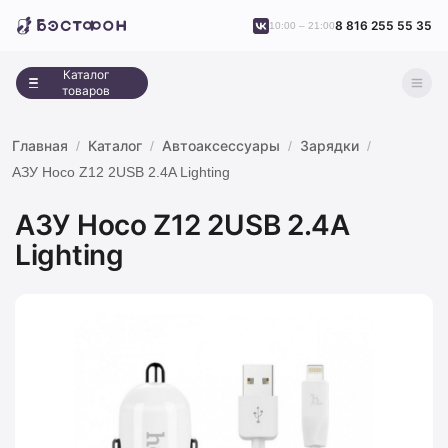
8 816 255 55 35
10:00 – 21:00
Каталог
товаров
Главная
Каталог
Автоаксессуары
Зарядки
АЗУ Hoco Z12 2USB 2.4A Lighting
АЗУ Hoco Z12 2USB 2.4A
Lighting