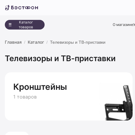
Каталог
О магазине
товаров
Главная
Каталог
Телевизоры и ТВ-приставки
Телевизоры и ТВ-приставки
Кронштейны
1 товаров