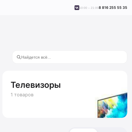
8 816 255 55 35
10:00 – 21:00
Телевизоры
1 товаров