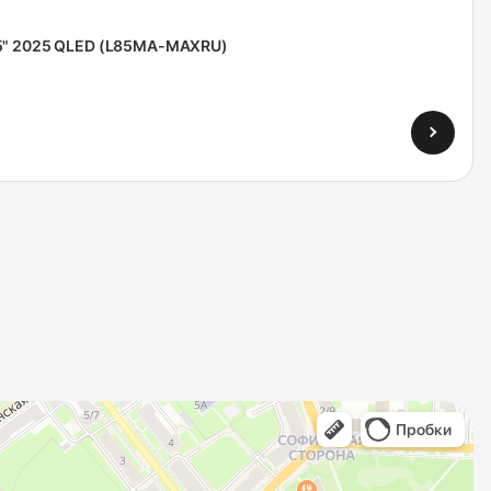
85" 2025 QLED (L85MA-MAXRU)