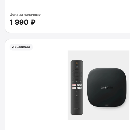
Цена за наличные
1 990 ₽
В наличии