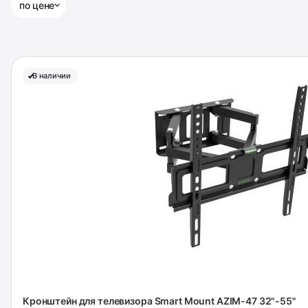
по цене
В наличии
Кронштейн для телевизора Smart Mount AZIM-47 32"-55"