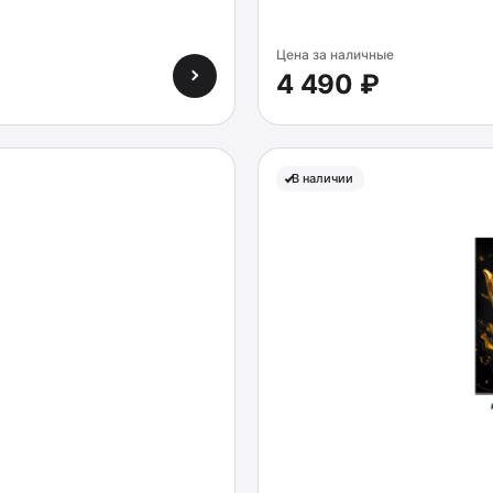
Цена за наличные
4 490 ₽
В наличии