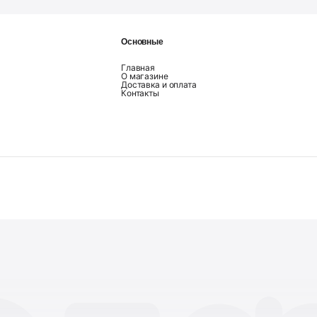
Основные
Главная
О магазине
Доставка и оплата
Контакты