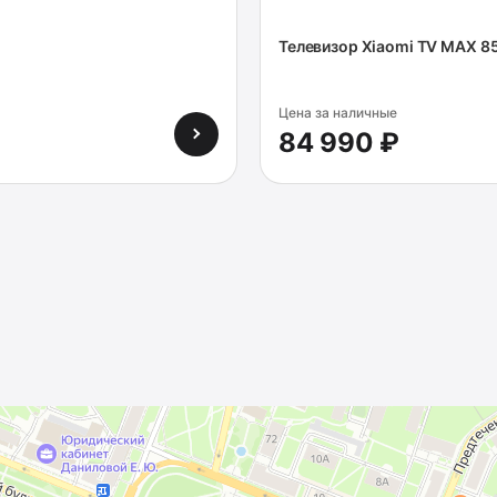
Телевизор Xiaomi TV MAX 
Цена за наличные
84 990 ₽