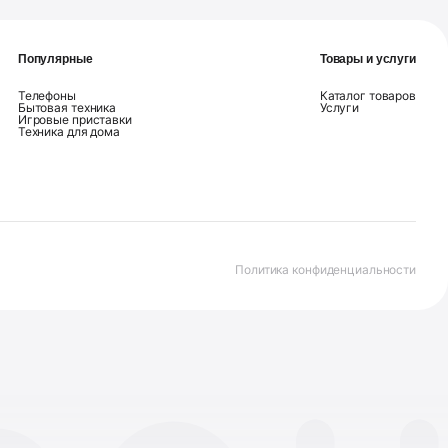
Популярные
Товары и услуги
Телефоны
Каталог товаров
Бытовая техника
Услуги
Игровые приставки
Техника для дома
Политика конфиденциальности