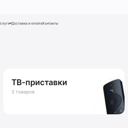
Услуги
Доставка и оплата
Контакты
ТВ-приставки
3 товаров