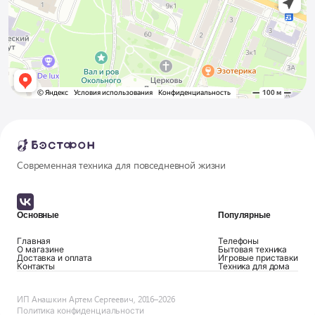
Современная техника для повседневной жизни
Основные
Популярные
Главная
Телефоны
О магазине
Бытовая техника
Доставка и оплата
Игровые приставки
Контакты
Техника для дома
ИП Анашкин Артем Сергеевич, 2016–2026
Политика конфиденциальности