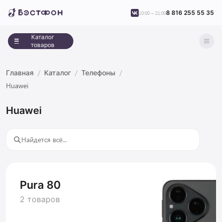
8 816 255 55 35
10:00 – 21:00
Каталог
товаров
Главная
Каталог
Телефоны
Huawei
Huawei
Pura 80
2 товаров