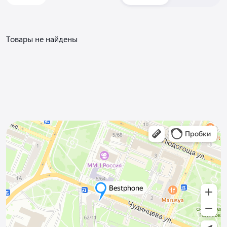
Товары не найдены