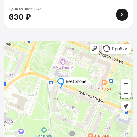
Цена за наличные
630 ₽