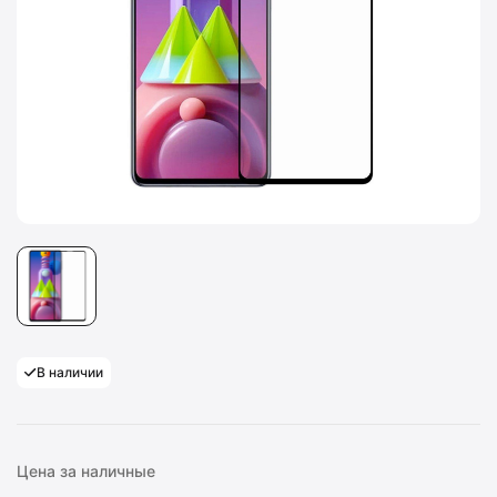
В наличии
Цена за наличные