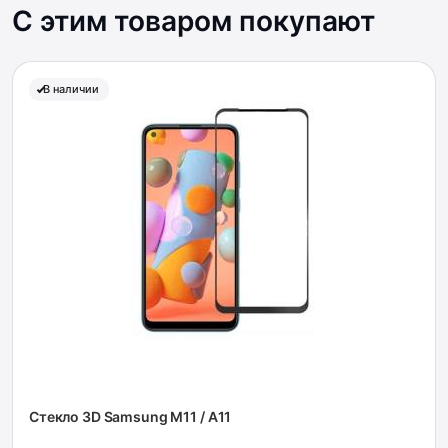
С этим товаром покупают
В наличии
Стекло 3D Samsung M11 / A11