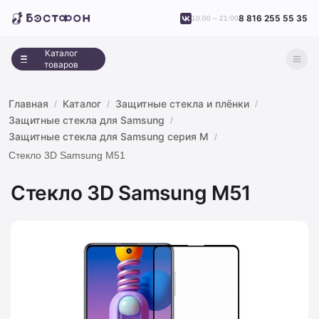
8 816 255 55 35
10:00 – 21:00
Каталог
товаров
Главная
Каталог
Защитные стекла и плёнки
Защитные стекла для Samsung
Защитные стекла для Samsung серия M
Стекло 3D Samsung M51
Стекло 3D Samsung M51