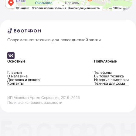
Современная техника для повседневной жизни
Основные
Популярные
Главная
Телефоны
О магазине
Бытовая техника
Доставка и оплата
Игровые приставки
Контакты
Техника для дома
ИП Анашкин Артем Сергеевич, 2016–2026
Политика конфиденциальности