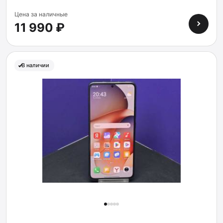
Цена за наличные
11 990 ₽
В наличии