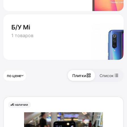
Б/У Mi
1 товаров
по цене
Плитки
Список
В наличии