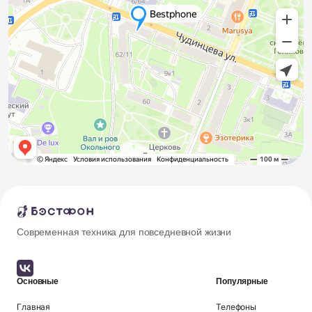
Современная техника для повседневной жизни
Основные
Популярные
Главная
Телефоны