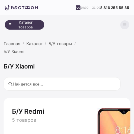
8 816 255 55 35
10:00 – 21:00
Каталог
товаров
Главная
Каталог
Б/У товары
Б/У Xiaomi
Б/У Xiaomi
Б/У Redmi
5 товаров