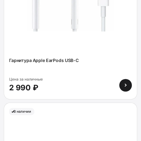
Гарнитура Apple EarPods USB-C
Цена за наличные
2 990 ₽
В наличии