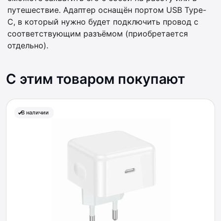
путешествие. Адаптер оснащён портом USB Type-
C, в который нужно будет подключить провод с
соответствующим разъёмом (приобретается
отдельно).
С этим товаром покупают
В наличии