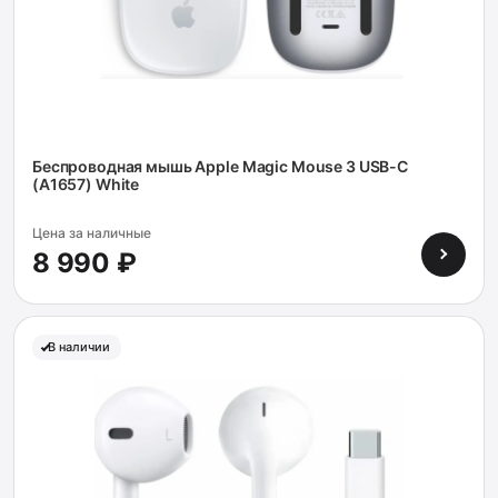
Беспроводная мышь Apple Magic Mouse 3 USB-C
(A1657) White
Цена за наличные
8 990 ₽
В наличии