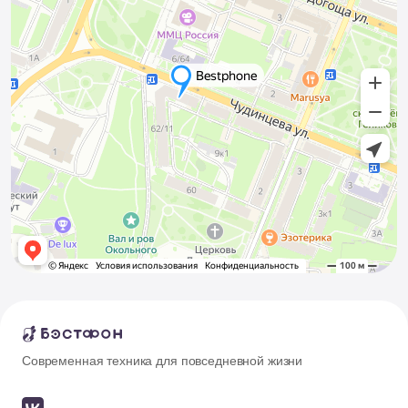
Современная техника для повседневной жизни