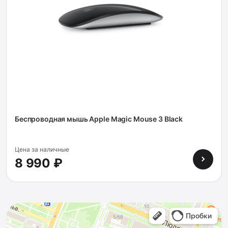
Беспроводная мышь Apple Magic Mouse 3 Black
Цена за наличные
8 990 ₽