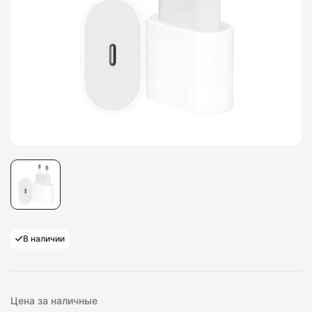
В наличии
Цена за наличные