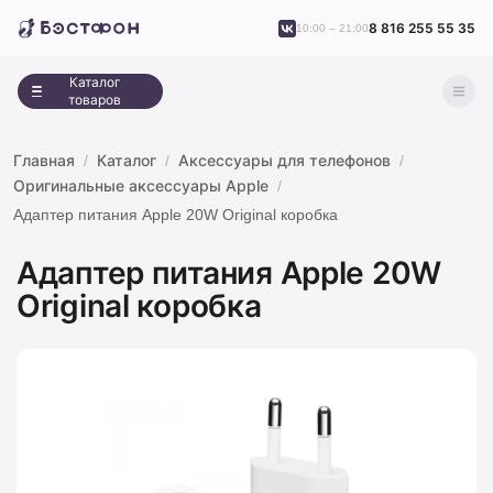
8 816 255 55 35
10:00 – 21:00
Каталог
товаров
Главная
Каталог
Аксессуары для телефонов
Оригинальные аксессуары Apple
Адаптер питания Apple 20W Original коробка
Адаптер питания Apple 20W
Original коробка