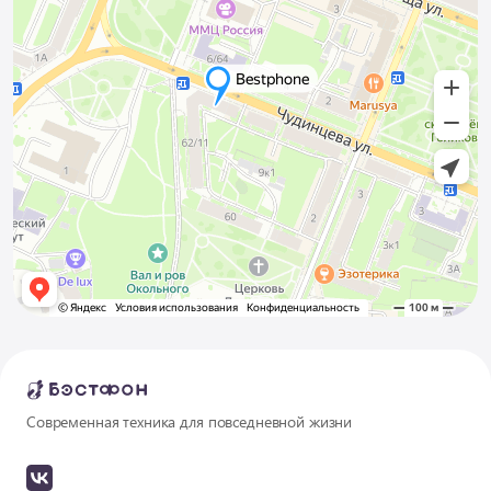
Современная техника для повседневной жизни