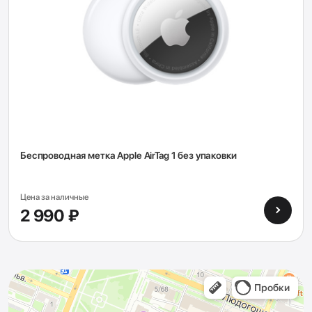
Беспроводная метка Apple AirTag 1 без упаковки
Цена за наличные
2 990 ₽