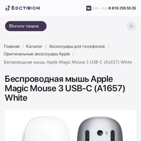
8 816 255 55 35
10:00 – 21:00
Каталог товаров
Главная
Каталог
Аксессуары для телефонов
Оригинальные аксессуары Apple
Беспроводная мышь Apple Magic Mouse 3 USB-C (A1657) White
Беспроводная мышь Apple
Magic Mouse 3 USB-C (A1657)
White