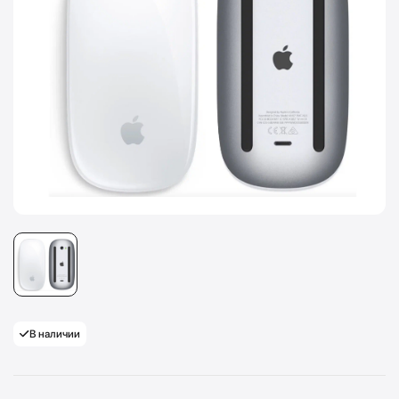
В наличии