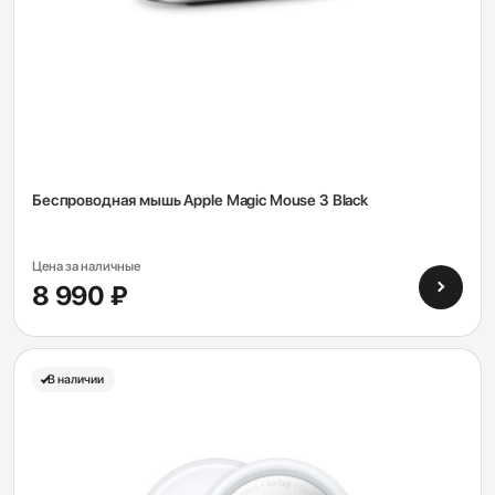
Беспроводная мышь Apple Magic Mouse 3 Black
Цена за наличные
8 990 ₽
В наличии