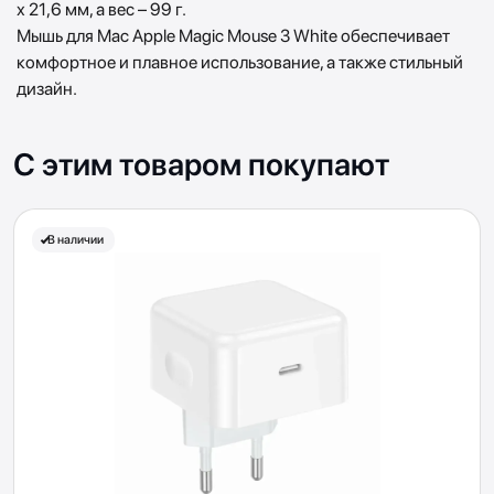
х 21,6 мм, а вес – 99 г.
Мышь для Mac Apple Magic Mouse 3 White обеспечивает
комфортное и плавное использование, а также стильный
дизайн.
С этим товаром покупают
В наличии