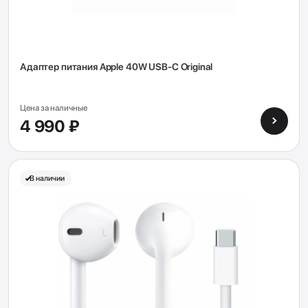
Адаптер питания Apple 40W USB-C Original
Цена за наличные
4 990 ₽
В наличии