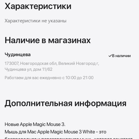
Характеристики
Характеристики не указаны
Наличие в магазинах
Чудинцева
В наличии
173007, Новгородская обл, Великий Новгород г,
Чудинцева ул, дом 11/62
Работаем для вас ежедневно с 10:00 до 21:00
Дополнительная информация
Новые Apple Magic Mouse 3.
Мышь для Mac Apple Magic Mouse 3 White - это