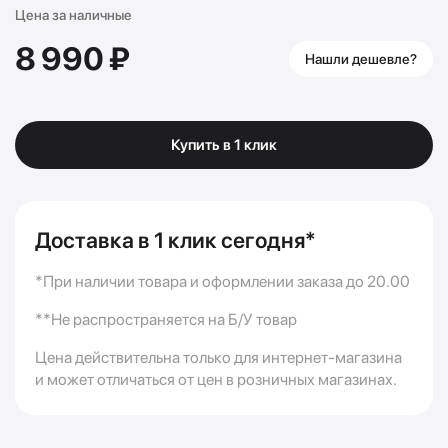
Цена за наличные
8 990 ₽
Нашли дешевле?
Купить в 1 клик
Доставка в 1 клик сегодня*
*При наличии товара и оформлении заказа до 20.00
**Не распространяется на Б/У товар
Цена действительна только для интернет-магазина
и может отличаться от цен в розничных магазинах.